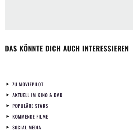
DAS KÖNNTE DICH AUCH INTERESSIEREN
ZU MOVIEPILOT
AKTUELL IM KINO & DVD
POPULÄRE STARS
KOMMENDE FILME
SOCIAL MEDIA