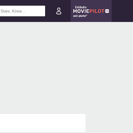
Entdecke