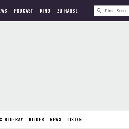
EWS
PODCAST
KINO
ZU HAUSE
& BLU-RAY
BILDER
NEWS
LISTEN