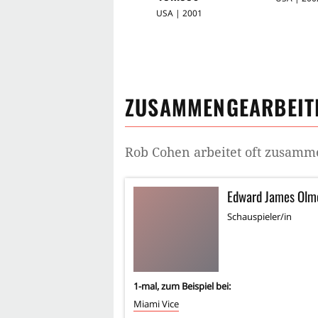
USA | 2001
ZUSAMMENGEARBEITE
Rob Cohen
arbeitet oft zusamm
Edward James Olm
Schauspieler/in
1
-mal, zum Beispiel bei:
Miami Vice