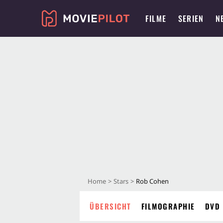
FILME
SERIEN
N
Home
Stars
Rob Cohen
ÜBERSICHT
FILMOGRAPHIE
DVD 