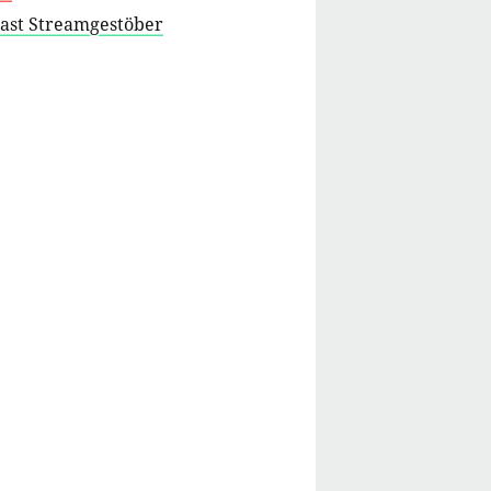
cast Streamgestöber