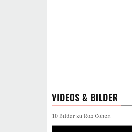
VIDEOS & BILDER
10 Bilder zu Rob Cohen