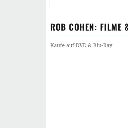
ROB COHEN
: FILME 
Kaufe auf DVD & Blu-Ray