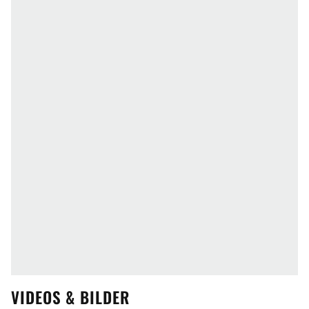
VIDEOS & BILDER