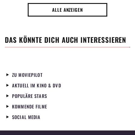
ALLE ANZEIGEN
DAS KÖNNTE DICH AUCH INTERESSIEREN
ZU MOVIEPILOT
AKTUELL IM KINO & DVD
POPULÄRE STARS
KOMMENDE FILME
SOCIAL MEDIA