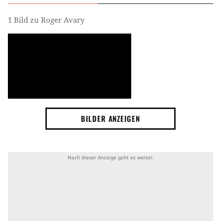
1 Bild zu Roger Avary
BILDER ANZEIGEN