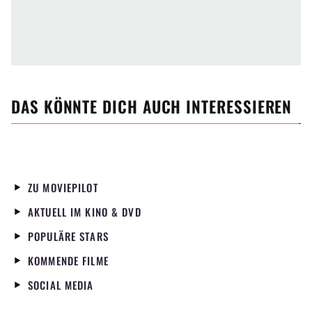
DAS KÖNNTE DICH AUCH INTERESSIEREN
ZU MOVIEPILOT
AKTUELL IM KINO & DVD
POPULÄRE STARS
KOMMENDE FILME
SOCIAL MEDIA