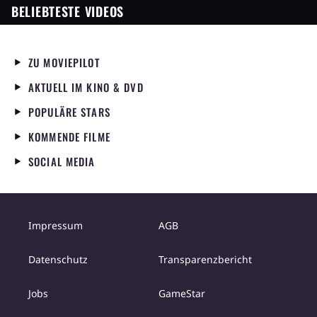
BELIEBTESTE VIDEOS
ZU MOVIEPILOT
AKTUELL IM KINO & DVD
POPULÄRE STARS
KOMMENDE FILME
SOCIAL MEDIA
Impressum
AGB
Datenschutz
Transparenzbericht
Jobs
GameStar