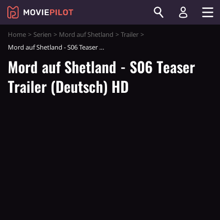
Home
Serien
Mord auf Shetland
Trailer
Mord auf Shetland - S06 Teaser Trailer (Deutsch) HD
Mord auf Shetland - S06 Teaser
Trailer (Deutsch) HD