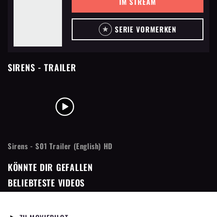
IM STREAM
SERIE VORMERKEN
SIRENS
- TRAILER
Sirens - S01 Trailer (English) HD
KÖNNTE DIR GEFALLEN
BELIEBTESTE VIDEOS