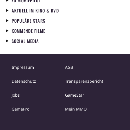
ZU MOVIEPILOT
AKTUELL IM KINO & DVD
POPULÄRE STARS
KOMMENDE FILME
SOCIAL MEDIA
Impressum
AGB
Datenschutz
Transparenzbericht
Jobs
GameStar
GamePro
Mein MMO