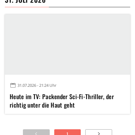
31.07.2026 - 21:24 Uhr
Heute im TV: Packender Sci-Fi-Thriller, der
richtig unter die Haut geht
1