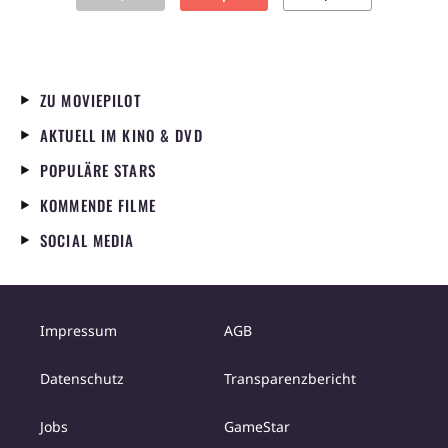
ZU MOVIEPILOT
AKTUELL IM KINO & DVD
POPULÄRE STARS
KOMMENDE FILME
SOCIAL MEDIA
Impressum
AGB
Datenschutz
Transparenzbericht
Jobs
GameStar