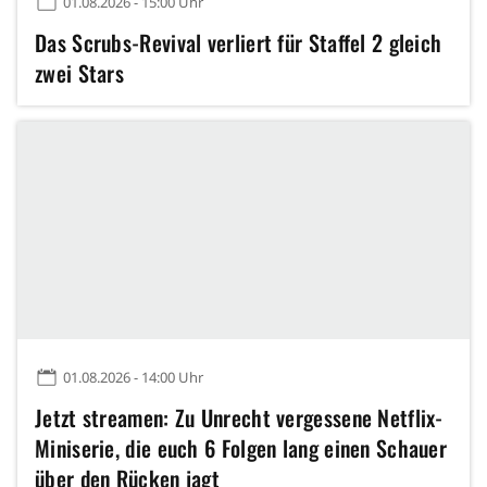
01.08.2026 - 15:00 Uhr
Das Scrubs-Revival verliert für Staffel 2 gleich
zwei Stars
01.08.2026 - 14:00 Uhr
Jetzt streamen: Zu Unrecht vergessene Netflix-
Miniserie, die euch 6 Folgen lang einen Schauer
über den Rücken jagt