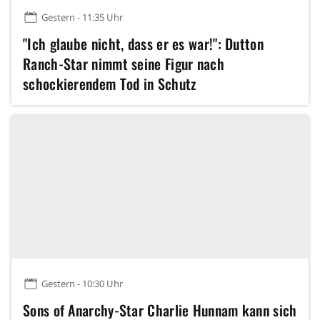
Gestern - 11:35 Uhr
"Ich glaube nicht, dass er es war!": Dutton
Ranch-Star nimmt seine Figur nach
schockierendem Tod in Schutz
Gestern - 10:30 Uhr
Sons of Anarchy-Star Charlie Hunnam kann sich