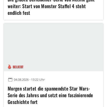
weiter: Start von Monster Staffel 4 steht
endlich fest
BELIEBT
04.08.2026 - 13:22 Uhr
Morgen startet die spannendste Star Wars-
Serie des Jahres und setzt eine faszinierende
Geschichte fort