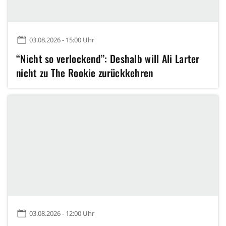
03.08.2026 - 15:00 Uhr
“Nicht so verlockend”: Deshalb will Ali Larter
nicht zu The Rookie zurückkehren
03.08.2026 - 12:00 Uhr