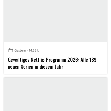
Gestern - 14:55 Uhr
Gewaltiges Netflix-Programm 2026: Alle 189
neuen Serien in diesem Jahr