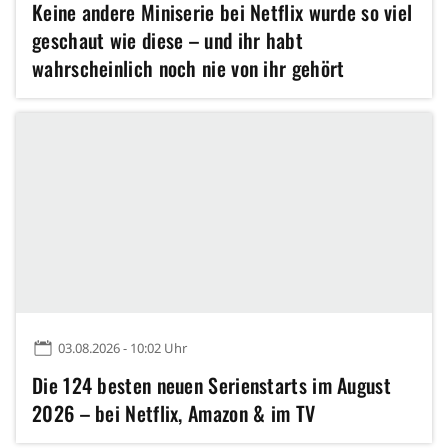
Keine andere Miniserie bei Netflix wurde so viel
geschaut wie diese – und ihr habt
wahrscheinlich noch nie von ihr gehört
03.08.2026 - 10:02 Uhr
Die 124 besten neuen Serienstarts im August
2026 – bei Netflix, Amazon & im TV