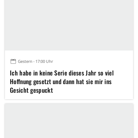
Gestern - 17:00 Uhr
Ich habe in keine Serie dieses Jahr so viel
Hoffnung gesetzt und dann hat sie mir ins
Gesicht gespuckt