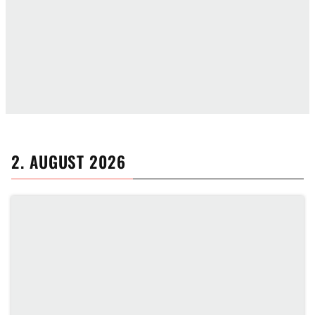
2. AUGUST 2026