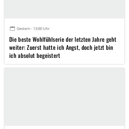
Gestern - 13:00 Uhr
Die beste Wohlfühlserie der letzten Jahre geht
weiter: Zuerst hatte ich Angst, doch jetzt bin
ich absolut begeistert