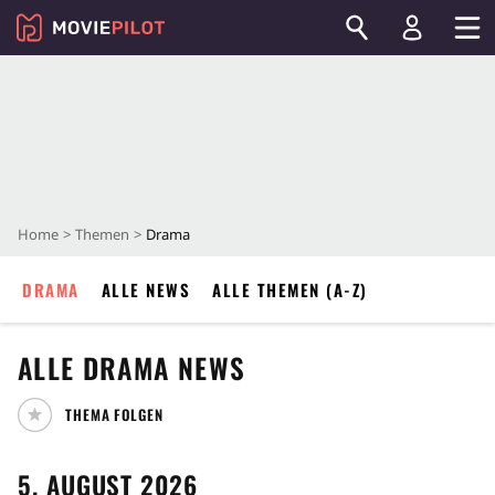
Home
Themen
Drama
DRAMA
ALLE NEWS
ALLE THEMEN (A-Z)
ALLE
DRAMA
NEWS
THEMA FOLGEN
5. AUGUST 2026