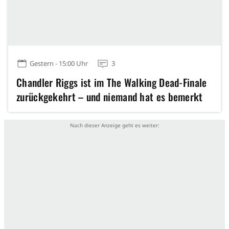
Gestern - 15:00 Uhr
3
Chandler Riggs ist im The Walking Dead-Finale
zurückgekehrt – und niemand hat es bemerkt