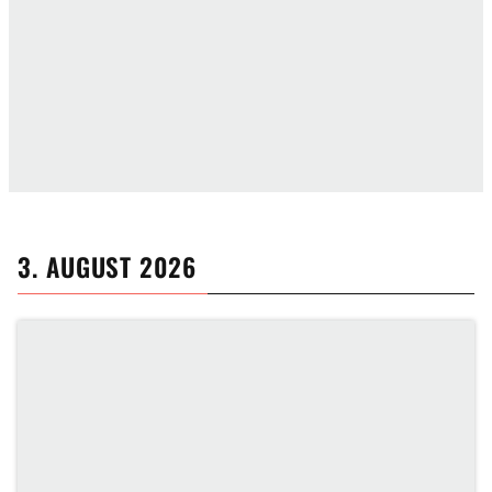
3. AUGUST 2026