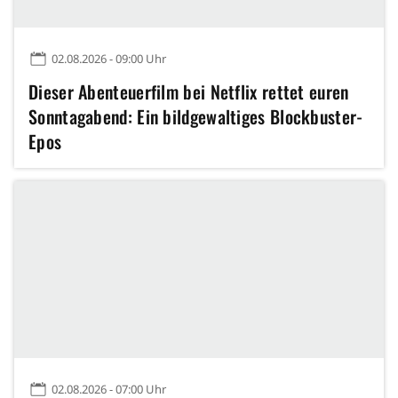
02.08.2026 - 09:00 Uhr
Dieser Abenteuerfilm bei Netflix rettet euren
Sonntagabend: Ein bildgewaltiges Blockbuster-
Epos
02.08.2026 - 07:00 Uhr