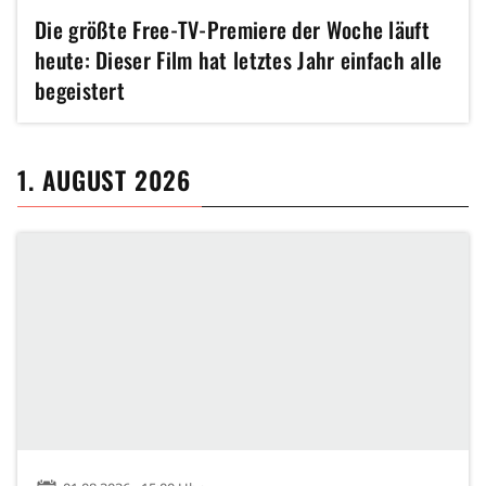
Die größte Free-TV-Premiere der Woche läuft
heute: Dieser Film hat letztes Jahr einfach alle
begeistert
1. AUGUST 2026