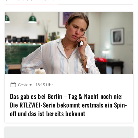
Gestern - 18:15 Uhr
Das gab es bei Berlin – Tag & Nacht noch nie:
Die RTLZWEI-Serie bekommt erstmals ein Spin-
off und das ist bereits bekannt