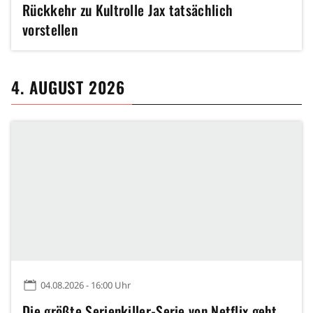
Rückkehr zu Kultrolle Jax tatsächlich
vorstellen
4. AUGUST 2026
04.08.2026 - 16:00 Uhr
Die größte Serienkiller-Serie von Netflix geht