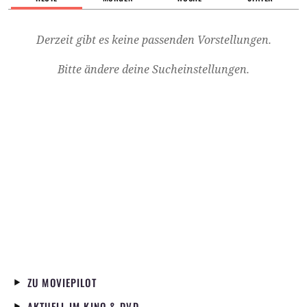
Derzeit gibt es keine passenden Vorstellungen.
Bitte ändere deine Sucheinstellungen.
ZU MOVIEPILOT
AKTUELL IM KINO & DVD