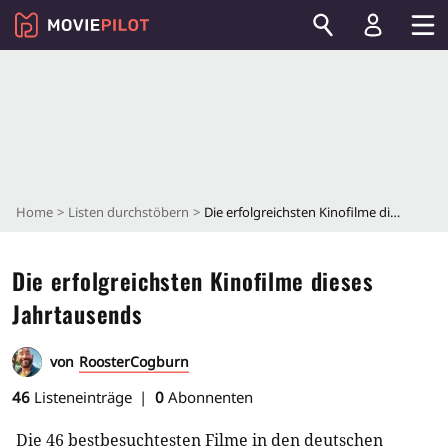
Home
Listen durchstöbern
Die erfolgreichsten Kinofilme dieses Jahrtausends
Die erfolgreichsten Kinofilme dieses
Jahrtausends
von
RoosterCogburn
46
Listeneinträge
0
Abonnenten
Die 46 bestbesuchtesten Filme in den deutschen