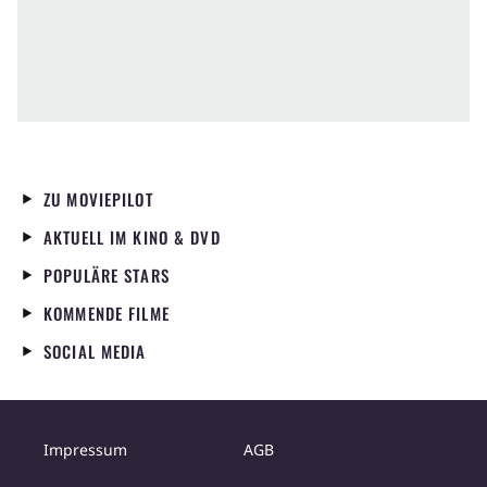
ZU MOVIEPILOT
AKTUELL IM KINO & DVD
POPULÄRE STARS
KOMMENDE FILME
SOCIAL MEDIA
Impressum
AGB