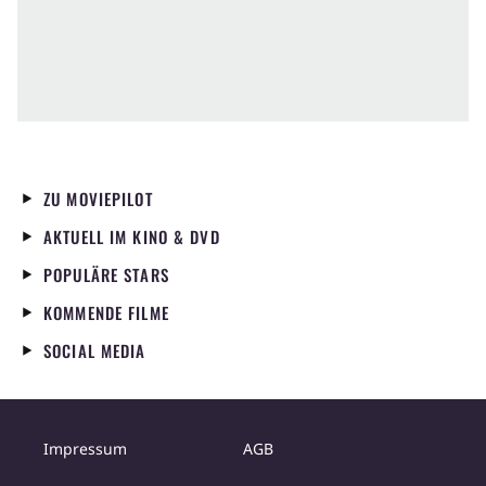
ZU MOVIEPILOT
AKTUELL IM KINO & DVD
POPULÄRE STARS
KOMMENDE FILME
SOCIAL MEDIA
Impressum
AGB