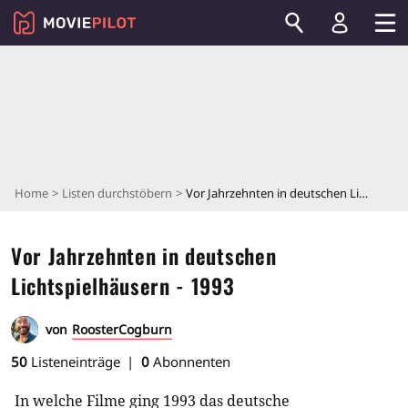
Home
Listen durchstöbern
Vor Jahrzehnten in deutschen Lichtspielhäusern - 1993
Vor Jahrzehnten in deutschen
Lichtspielhäusern - 1993
von
RoosterCogburn
50
Listeneinträge
0
Abonnenten
In welche Filme ging 1993 das deutsche