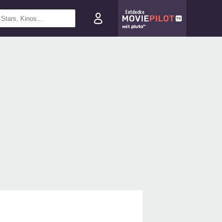
Entdecke