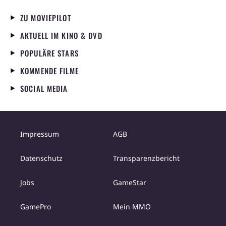
ZU MOVIEPILOT
AKTUELL IM KINO & DVD
POPULÄRE STARS
KOMMENDE FILME
SOCIAL MEDIA
Impressum
AGB
Datenschutz
Transparenzbericht
Jobs
GameStar
GamePro
Mein MMO