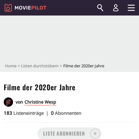
Home
Listen durchstöbern
Filme der 2020er Jahre
Filme der 2020er Jahre
von
Christine Wesp
183
Listeneinträge
0
Abonnenten
LISTE ABONNIEREN