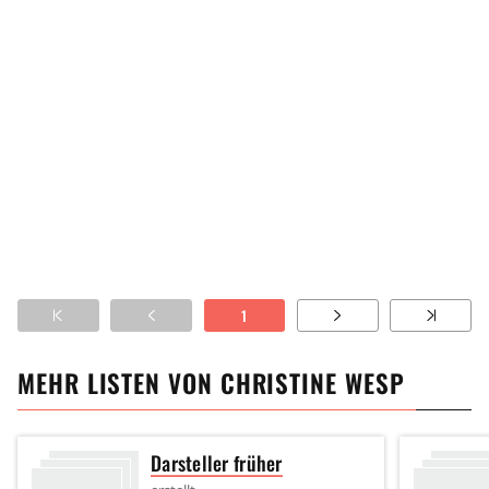
1
MEHR LISTEN VON
CHRISTINE WESP
Darsteller früher