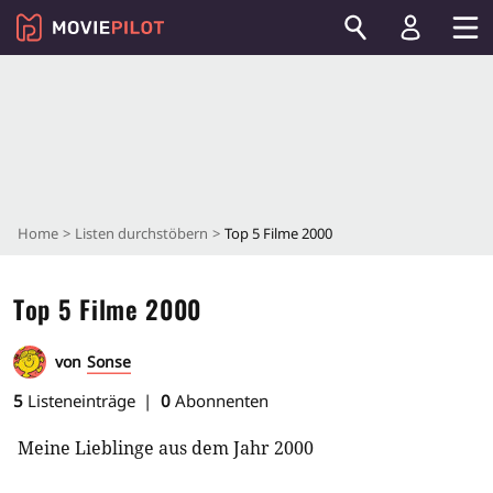
Home
Listen durchstöbern
Top 5 Filme 2000
Top 5 Filme 2000
von
Sonse
5
Listeneinträge
0
Abonnenten
Meine Lieblinge aus dem Jahr 2000