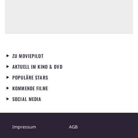
ZU MOVIEPILOT
AKTUELL IM KINO & DVD
POPULÄRE STARS
KOMMENDE FILME
SOCIAL MEDIA
Impressum
AGB