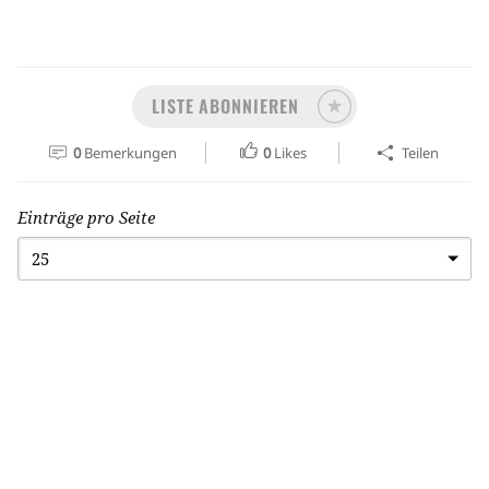
LISTE ABONNIEREN
0
Bemerkungen
0
Likes
Teilen
Einträge pro Seite