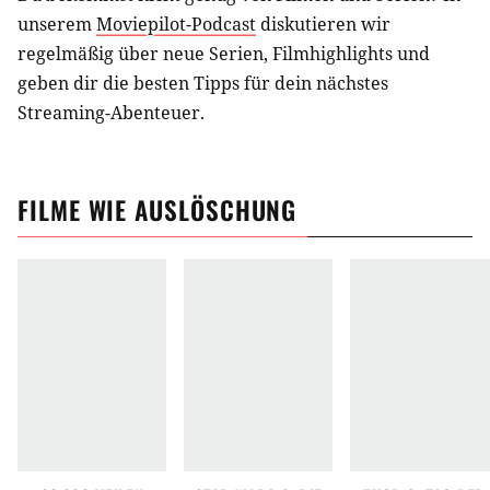
unserem
Moviepilot-Podcast
diskutieren wir
regelmäßig über neue Serien, Filmhighlights und
geben dir die besten Tipps für dein nächstes
Streaming-Abenteuer.
FILME
WIE
AUSLÖSCHUNG