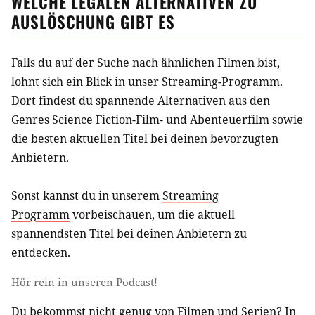
WELCHE LEGALEN ALTERNATIVEN ZU
AUSLÖSCHUNG
GIBT ES
Falls du auf der Suche nach ähnlichen
Filmen
bist,
lohnt sich ein Blick in unser Streaming-Programm.
Dort findest du spannende Alternativen aus
den
Genres Science Fiction-Film- und Abenteuerfilm
sowie
die besten aktuellen Titel bei deinen bevorzugten
Anbietern.
Sonst kannst du in unserem
Streaming
Programm
vorbeischauen, um die aktuell
spannendsten Titel bei deinen Anbietern zu
entdecken.
Hör rein in unseren Podcast!
Du bekommst nicht genug von Filmen und Serien? In