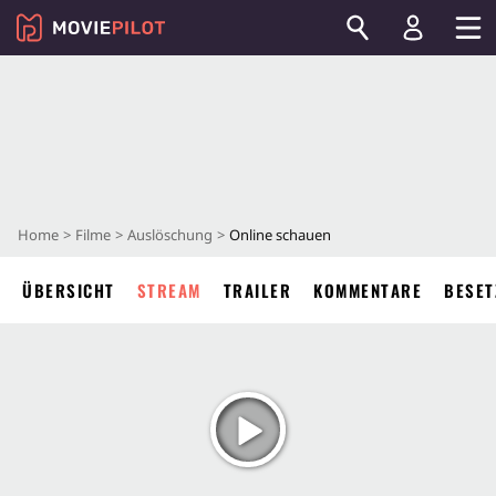
Home
Filme
Auslöschung
Online schauen
ÜBERSICHT
STREAM
TRAILER
KOMMENTARE
BESET