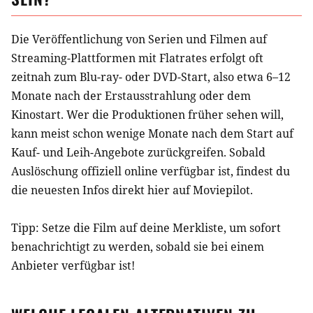
Die Veröffentlichung von Serien und Filmen auf
Streaming-Plattformen mit Flatrates erfolgt oft
zeitnah zum Blu-ray- oder DVD-Start, also etwa 6–12
Monate nach der Erstausstrahlung oder dem
Kinostart. Wer die Produktionen früher sehen will,
kann meist schon wenige Monate nach dem Start auf
Kauf- und Leih-Angebote zurückgreifen. Sobald
Auslöschung
offiziell online verfügbar ist, findest du
die neuesten Infos direkt hier auf Moviepilot.
Tipp: Setze die
Film
auf deine Merkliste, um sofort
benachrichtigt zu werden, sobald sie bei einem
Anbieter verfügbar ist!