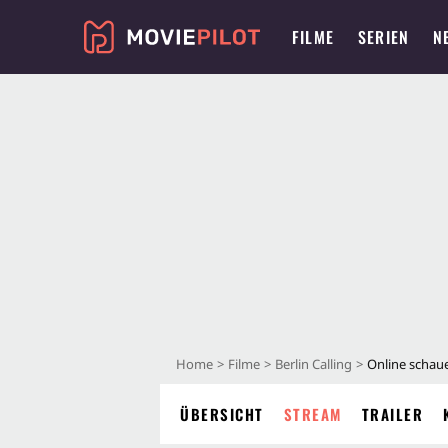
FILME
SERIEN
N
Home
Filme
Berlin Calling
Online schau
ÜBERSICHT
STREAM
TRAILER