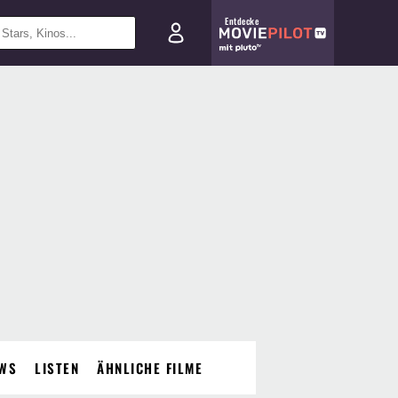
Entdecke
WS
LISTEN
ÄHNLICHE FILME