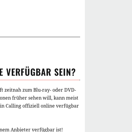
E VERFÜGBAR SEIN?
ft zeitnah zum Blu-ray- oder DVD-
onen früher sehen will, kann meist
in Calling
offiziell online verfügbar
inem Anbieter verfügbar ist!