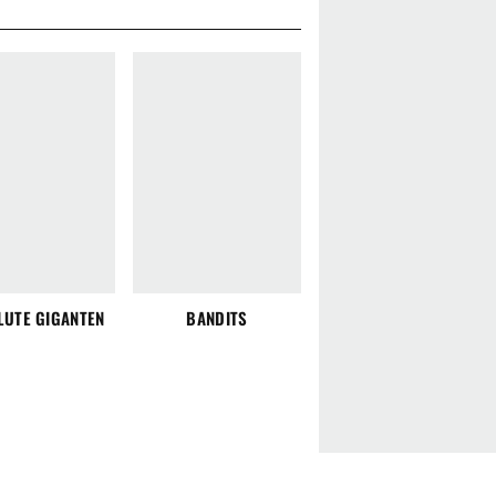
LUTE GIGANTEN
BANDITS