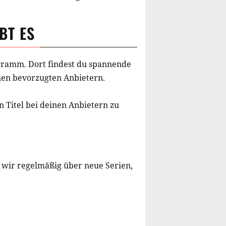
BT ES
rogramm. Dort findest du spannende
inen bevorzugten Anbietern.
 Titel bei deinen Anbietern zu
 wir regelmäßig über neue Serien,