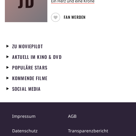
Ein Herz und eine Krone
FAN WERDEN
ZU MOVIEPILOT
AKTUELL IM KINO & DVD
POPULÄRE STARS
KOMMENDE FILME
SOCIAL MEDIA
Impressum
AGB
Datenschutz
Transparenzbericht