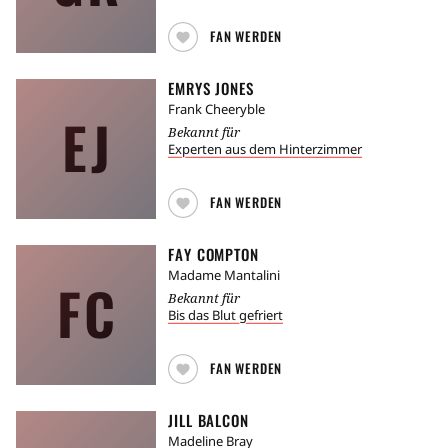
FAN WERDEN
EMRYS JONES
Frank Cheeryble
EJ
Bekannt für
Experten aus dem Hinterzimmer
FAN WERDEN
FAY COMPTON
Madame Mantalini
FC
Bekannt für
Bis das Blut gefriert
FAN WERDEN
JILL BALCON
Madeline Bray