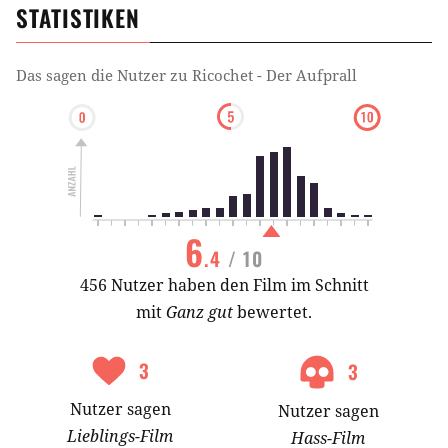
STATISTIKEN
Das sagen die Nutzer zu
Ricochet - Der Aufprall
6
.4
/ 10
456 Nutzer haben den Film im Schnitt
mit
Ganz gut
bewertet.
3
3
Nutzer
sagen
Nutzer
sagen
Lieblings-
Film
Hass-
Film