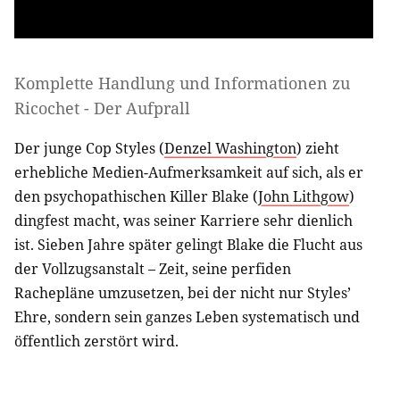
Komplette Handlung und Informationen zu
Ricochet - Der Aufprall
Der junge Cop Styles (
Denzel Washington
) zieht
erhebliche Medien-Aufmerksamkeit auf sich, als er
den psychopathischen Killer Blake (
John Lithgow
)
dingfest macht, was seiner Karriere sehr dienlich
ist. Sieben Jahre später gelingt Blake die Flucht aus
der Vollzugsanstalt – Zeit, seine perfiden
Rachepläne umzusetzen, bei der nicht nur Styles’
Ehre, sondern sein ganzes Leben systematisch und
öffentlich zerstört wird.