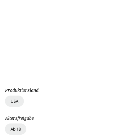
Produktionsland
USA
Altersfreigabe
Ab 18