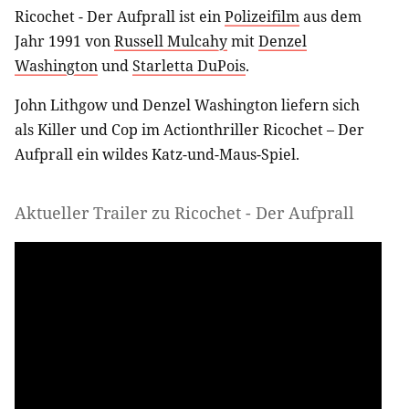
Ricochet - Der Aufprall ist ein
Polizeifilm
aus dem
Jahr 1991 von
Russell Mulcahy
mit
Denzel
Washington
und
Starletta DuPois
.
John Lithgow und Denzel Washington liefern sich
als Killer und Cop im Actionthriller Ricochet – Der
Aufprall ein wildes Katz-und-Maus-Spiel.
Aktueller Trailer zu Ricochet - Der Aufprall