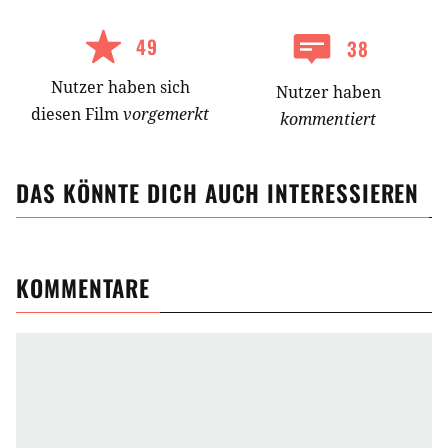
49
38
Nutzer
haben
sich
Nutzer haben
diesen Film
vorgemerkt
kommentiert
DAS KÖNNTE DICH AUCH INTERESSIEREN
KOMMENTARE