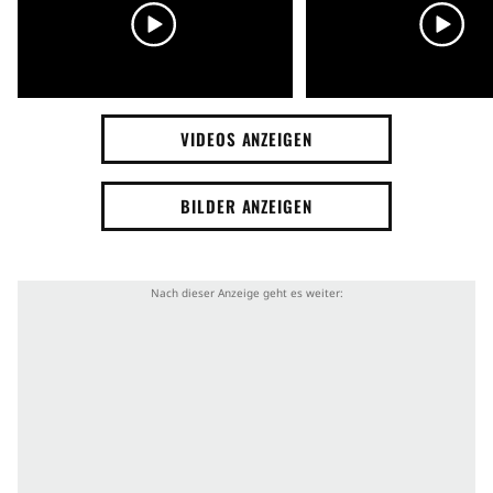
VIDEOS ANZEIGEN
BILDER ANZEIGEN