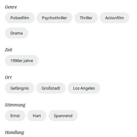
Genre
Polizeifilm
Psychothriller
Thriller
Actionfilm
Drama
Zeit
1990er Jahre
Ort
Gefängnis
Großstadt
Los Angeles
Stimmung
Ernst
Hart
Spannend
Handlung