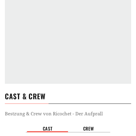
CAST & CREW
Bestzung & Crew von
Ricochet - Der Aufprall
CAST
CREW