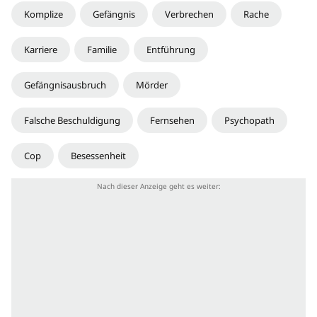
Komplize
Gefängnis
Verbrechen
Rache
Karriere
Familie
Entführung
Gefängnisausbruch
Mörder
Falsche Beschuldigung
Fernsehen
Psychopath
Cop
Besessenheit