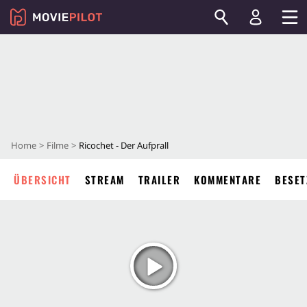
Home
Filme
Ricochet - Der Aufprall
ÜBERSICHT
STREAM
TRAILER
KOMMENTARE
BESET