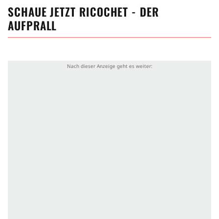
SCHAUE JETZT
RICOCHET - DER
AUFPRALL