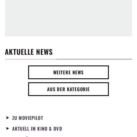
AKTUELLE NEWS
WEITERE NEWS
AUS DER KATEGORIE
ZU MOVIEPILOT
AKTUELL IM KINO & DVD