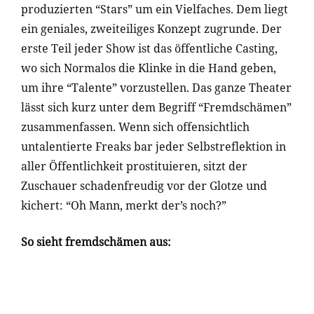
produzierten “Stars” um ein Vielfaches. Dem liegt
ein geniales, zweiteiliges Konzept zugrunde. Der
erste Teil jeder Show ist das öffentliche Casting,
wo sich Normalos die Klinke in die Hand geben,
um ihre “Talente” vorzustellen. Das ganze Theater
lässt sich kurz unter dem Begriff “Fremdschämen”
zusammenfassen. Wenn sich offensichtlich
untalentierte Freaks bar jeder Selbstreflektion in
aller Öffentlichkeit prostituieren, sitzt der
Zuschauer schadenfreudig vor der Glotze und
kichert: “Oh Mann, merkt der’s noch?”
So sieht fremdschämen aus: