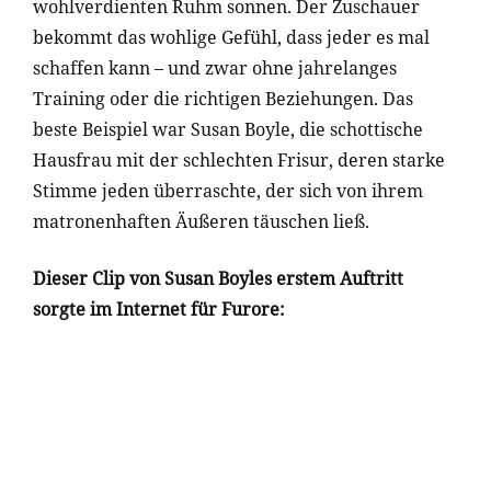
wohlverdienten Ruhm sonnen. Der Zuschauer
bekommt das wohlige Gefühl, dass jeder es mal
schaffen kann – und zwar ohne jahrelanges
Training oder die richtigen Beziehungen. Das
beste Beispiel war Susan Boyle, die schottische
Hausfrau mit der schlechten Frisur, deren starke
Stimme jeden überraschte, der sich von ihrem
matronenhaften Äußeren täuschen ließ.
Dieser Clip von Susan Boyles erstem Auftritt
sorgte im Internet für Furore: