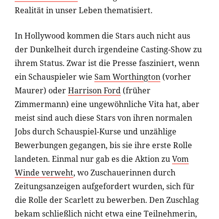
Realität in unser Leben thematisiert.
In Hollywood kommen die Stars auch nicht aus
der Dunkelheit durch irgendeine Casting-Show zu
ihrem Status. Zwar ist die Presse fasziniert, wenn
ein Schauspieler wie
Sam Worthington
(vorher
Maurer) oder
Harrison Ford
(früher
Zimmermann) eine ungewöhnliche Vita hat, aber
meist sind auch diese Stars von ihren normalen
Jobs durch Schauspiel-Kurse und unzählige
Bewerbungen gegangen, bis sie ihre erste Rolle
landeten. Einmal nur gab es die Aktion zu
Vom
Winde verweht
, wo Zuschauerinnen durch
Zeitungsanzeigen aufgefordert wurden, sich für
die Rolle der Scarlett zu bewerben. Den Zuschlag
bekam schließlich nicht etwa eine Teilnehmerin,