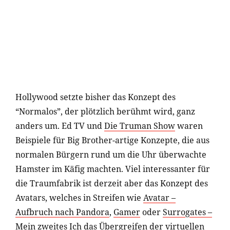
Hollywood setzte bisher das Konzept des
“Normalos”, der plötzlich berühmt wird, ganz
anders um. Ed TV und
Die Truman Show
waren
Beispiele für Big Brother-artige Konzepte, die aus
normalen Bürgern rund um die Uhr überwachte
Hamster im Käfig machten. Viel interessanter für
die Traumfabrik ist derzeit aber das Konzept des
Avatars, welches in Streifen wie
Avatar –
Aufbruch nach Pandora
,
Gamer
oder
Surrogates –
Mein zweites Ich
das Übergreifen der virtuellen