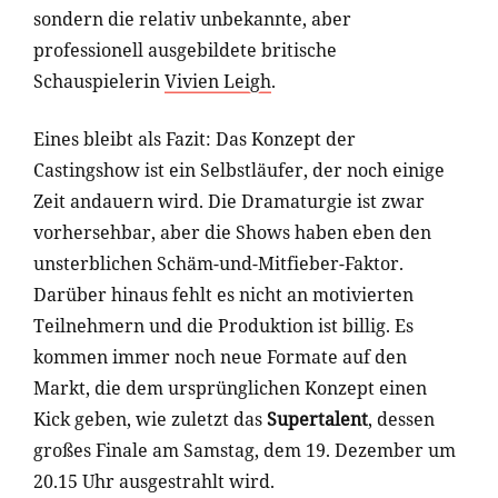
sondern die relativ unbekannte, aber
professionell ausgebildete britische
Schauspielerin
Vivien Leigh
.
Eines bleibt als Fazit: Das Konzept der
Castingshow ist ein Selbstläufer, der noch einige
Zeit andauern wird. Die Dramaturgie ist zwar
vorhersehbar, aber die Shows haben eben den
unsterblichen Schäm-und-Mitfieber-Faktor.
Darüber hinaus fehlt es nicht an motivierten
Teilnehmern und die Produktion ist billig. Es
kommen immer noch neue Formate auf den
Markt, die dem ursprünglichen Konzept einen
Kick geben, wie zuletzt das
Supertalent
, dessen
großes Finale am Samstag, dem 19. Dezember um
20.15 Uhr ausgestrahlt wird.