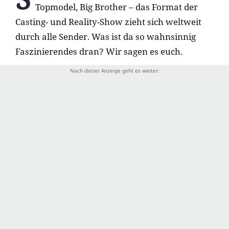
Topmodel, Big Brother – das Format der
Casting- und Reality-Show zieht sich weltweit
durch alle Sender. Was ist da so wahnsinnig
Faszinierendes dran? Wir sagen es euch.