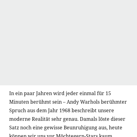
In ein paar Jahren wird jeder einmal für 15
Minuten berühmt sein – Andy Warhols berühmter
Spruch aus dem Jahr 1968 beschreibt unsere
moderne Realität sehr genau. Damals löste dieser
Satz noch eine gewisse Beunruhigung aus, heute
können wir uns vor Möchtegern-Stars kaum