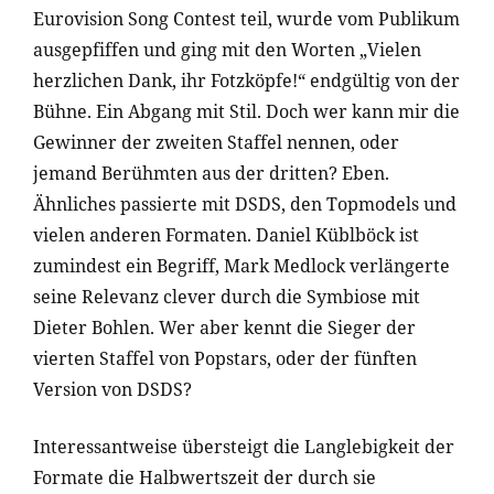
Eurovision Song Contest teil, wurde vom Publikum
ausgepfiffen und ging mit den Worten „Vielen
herzlichen Dank, ihr Fotzköpfe!“ endgültig von der
Bühne. Ein Abgang mit Stil. Doch wer kann mir die
Gewinner der zweiten Staffel nennen, oder
jemand Berühmten aus der dritten? Eben.
Ähnliches passierte mit DSDS, den Topmodels und
vielen anderen Formaten. Daniel Küblböck ist
zumindest ein Begriff, Mark Medlock verlängerte
seine Relevanz clever durch die Symbiose mit
Dieter Bohlen. Wer aber kennt die Sieger der
vierten Staffel von Popstars, oder der fünften
Version von DSDS?
Interessantweise übersteigt die Langlebigkeit der
Formate die Halbwertszeit der durch sie