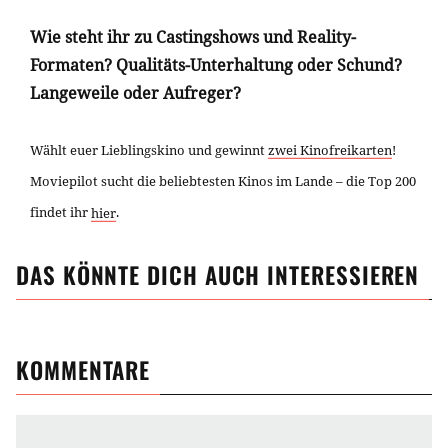
Wie steht ihr zu Castingshows und Reality-
Formaten? Qualitäts-Unterhaltung oder Schund?
Langeweile oder Aufreger?
Wählt euer Lieblingskino und gewinnt
zwei Kinofreikarten
!
Moviepilot sucht die beliebtesten Kinos im Lande – die Top 200
findet ihr
hier
.
DAS KÖNNTE DICH AUCH INTERESSIEREN
KOMMENTARE