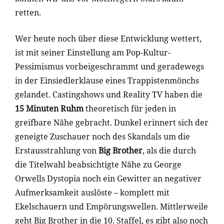
retten.
Wer heute noch über diese Entwicklung wettert,
ist mit seiner Einstellung am Pop-Kultur-
Pessimismus vorbeigeschrammt und geradewegs
in der Einsiedlerklause eines Trappistenmönchs
gelandet. Castingshows und Reality TV haben die
15 Minuten Ruhm
theoretisch für jeden in
greifbare Nähe gebracht. Dunkel erinnert sich der
geneigte Zuschauer noch des Skandals um die
Erstausstrahlung von
Big Brother
, als die durch
die Titelwahl beabsichtigte Nähe zu George
Orwells Dystopia noch ein Gewitter an negativer
Aufmerksamkeit auslöste – komplett mit
Ekelschauern und Empörungswellen. Mittlerweile
geht Big Brother in die 10. Staffel, es gibt also noch