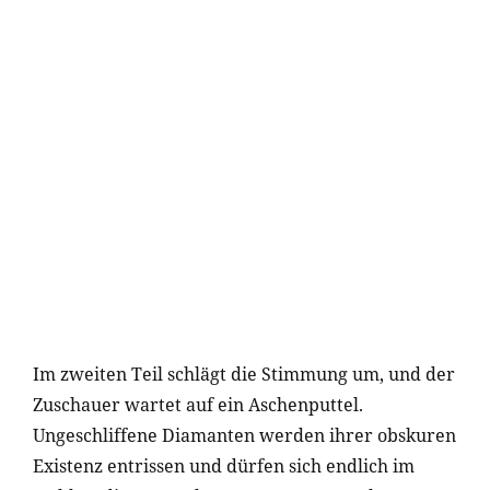
Im zweiten Teil schlägt die Stimmung um, und der
Zuschauer wartet auf ein Aschenputtel.
Ungeschliffene Diamanten werden ihrer obskuren
Existenz entrissen und dürfen sich endlich im