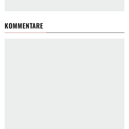
KOMMENTARE