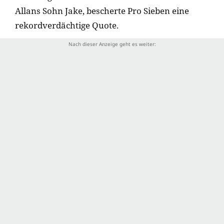
Allans Sohn Jake, bescherte Pro Sieben eine
rekordverdächtige Quote.