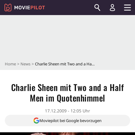
Home
News
Charlie Sheen mit Two and a Half Men im Quotenhimmel
Charlie Sheen mit Two and a Half
Men im Quotenhimmel
17.12.2009 - 12:05 Uhr
Moviepilot bei Google bevorzugen