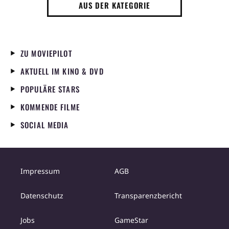
AUS DER KATEGORIE
ZU MOVIEPILOT
AKTUELL IM KINO & DVD
POPULÄRE STARS
KOMMENDE FILME
SOCIAL MEDIA
Impressum
AGB
Datenschutz
Transparenzbericht
Jobs
GameStar