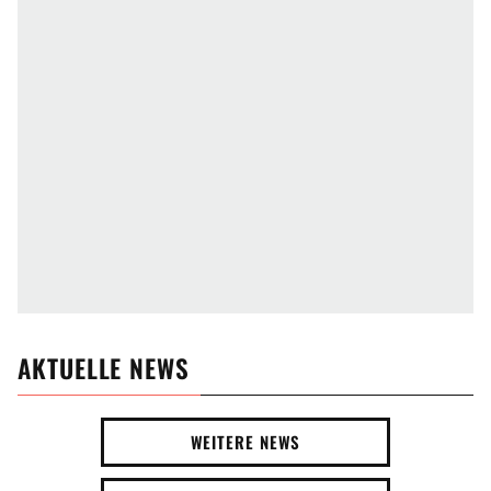
AKTUELLE NEWS
WEITERE NEWS