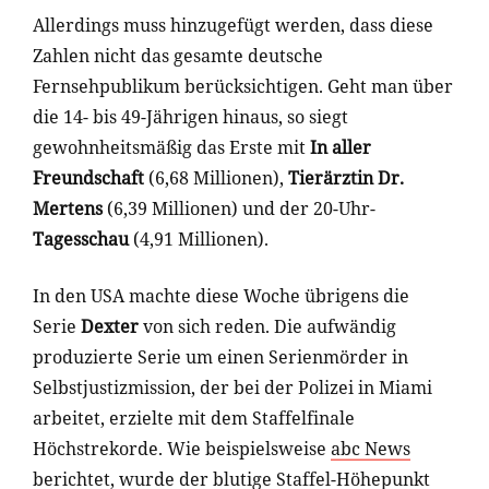
Allerdings muss hinzugefügt werden, dass diese
Zahlen nicht das gesamte deutsche
Fernsehpublikum berücksichtigen. Geht man über
die 14- bis 49-Jährigen hinaus, so siegt
gewohnheitsmäßig das Erste mit
In aller
Freundschaft
(6,68 Millionen),
Tierärztin Dr.
Mertens
(6,39 Millionen) und der 20-Uhr-
Tagesschau
(4,91 Millionen).
In den USA machte diese Woche übrigens die
Serie
Dexter
von sich reden. Die aufwändig
produzierte Serie um einen Serienmörder in
Selbstjustizmission, der bei der Polizei in Miami
arbeitet, erzielte mit dem Staffelfinale
Höchstrekorde. Wie beispielsweise
abc News
berichtet, wurde der blutige Staffel-Höhepunkt