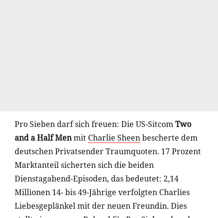
Pro Sieben darf sich freuen: Die US-Sitcom
Two
and a Half Men
mit
Charlie Sheen
bescherte dem
deutschen Privatsender Traumquoten. 17 Prozent
Marktanteil sicherten sich die beiden
Dienstagabend-Episoden, das bedeutet: 2,14
Millionen 14- bis 49-Jährige verfolgten Charlies
Liebesgeplänkel mit der neuen Freundin. Dies