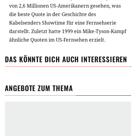
von 2,6 Millionen US-Amerikanern gesehen, was
die beste Quote in der Geschichte des
Kabelsenders Showtime für eine Fernsehserie
darstellt. Zuletzt hatte 1999 ein Mike-Tyson-Kampf
ähnliche Quoten im US-Fernsehen erzielt.
DAS KÖNNTE DICH AUCH INTERESSIEREN
ANGEBOTE ZUM THEMA