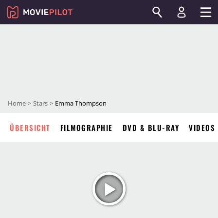
Home
Stars
Emma Thompson
ÜBERSICHT
FILMOGRAPHIE
DVD & BLU-RAY
VIDEOS