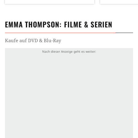
EMMA THOMPSON
: FILME & SERIEN
Kaufe auf DVD & Blu-Ray