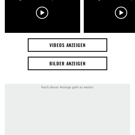
VIDEOS ANZEIGEN
BILDER ANZEIGEN