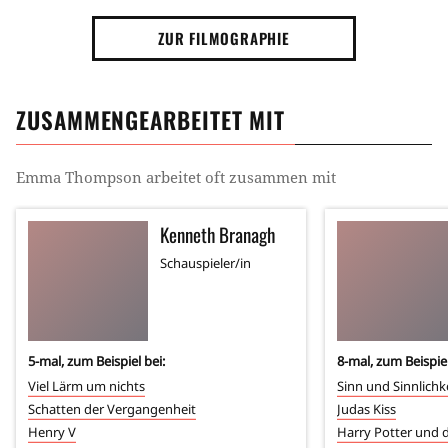
ZUR FILMOGRAPHIE
ZUSAMMENGEARBEITET MIT
Emma Thompson
arbeitet oft zusammen mit
Kenneth Branagh
Schauspieler/in
5
-mal, zum Beispiel bei:
8
-mal, zum Beispiel
Viel Lärm um nichts
Sinn und Sinnlichk
Schatten der Vergangenheit
Judas Kiss
Henry V