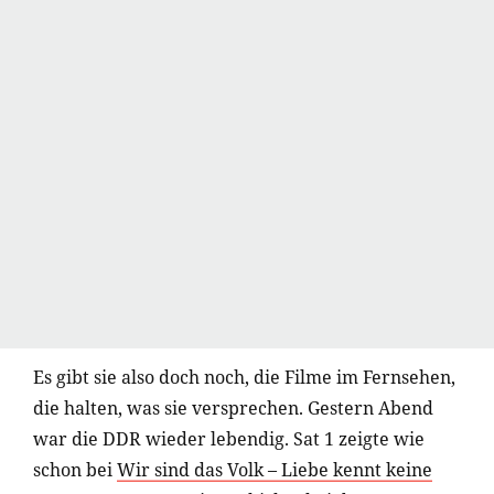
Es gibt sie also doch noch, die Filme im Fernsehen,
die halten, was sie versprechen. Gestern Abend
war die DDR wieder lebendig. Sat 1 zeigte wie
schon bei
Wir sind das Volk – Liebe kennt keine