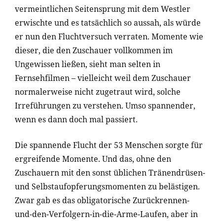
vermeintlichen Seitensprung mit dem Westler
erwischte und es tatsächlich so aussah, als würde
er nun den Fluchtversuch verraten. Momente wie
dieser, die den Zuschauer vollkommen im
Ungewissen ließen, sieht man selten in
Fernsehfilmen – vielleicht weil dem Zuschauer
normalerweise nicht zugetraut wird, solche
Irreführungen zu verstehen. Umso spannender,
wenn es dann doch mal passiert.
Die spannende Flucht der 53 Menschen sorgte für
ergreifende Momente. Und das, ohne den
Zuschauern mit den sonst üblichen Tränendrüsen-
und Selbstaufopferungsmomenten zu belästigen.
Zwar gab es das obligatorische Zurückrennen-
und-den-Verfolgern-in-die-Arme-Laufen, aber in