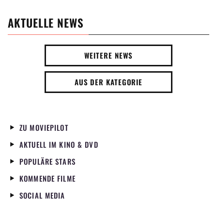
AKTUELLE NEWS
WEITERE NEWS
AUS DER KATEGORIE
ZU MOVIEPILOT
AKTUELL IM KINO & DVD
POPULÄRE STARS
KOMMENDE FILME
SOCIAL MEDIA