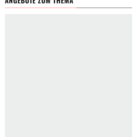
ANGEBOTE ZUM THEMA