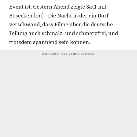
Event ist. Gestern Abend zeigte Sat1 mit
Böseckendorf – Die Nacht in der ein Dorf
verschwand, dass Filme über die deutsche
Teilung auch schmalz- und schmerzfrei, und
trotzdem spannend sein können.