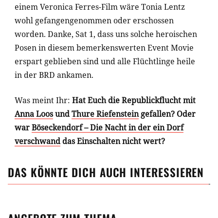
einem Veronica Ferres-Film wäre Tonia Lentz
wohl gefangengenommen oder erschossen
worden. Danke, Sat 1, dass uns solche heroischen
Posen in diesem bemerkenswerten Event Movie
erspart geblieben sind und alle Flüchtlinge heile
in der BRD ankamen.
Was meint Ihr:
Hat Euch die Republickflucht mit
Anna Loos
und
Thure Riefenstein
gefallen? Oder
war
Böseckendorf – Die Nacht in der ein Dorf
verschwand
das Einschalten nicht wert?
DAS KÖNNTE DICH AUCH INTERESSIEREN