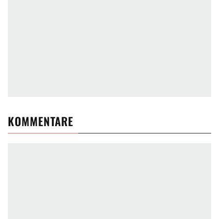
KOMMENTARE