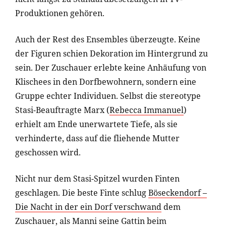
Produktionen gehören.
Auch der Rest des Ensembles überzeugte. Keine
der Figuren schien Dekoration im Hintergrund zu
sein. Der Zuschauer erlebte keine Anhäufung von
Klischees in den Dorfbewohnern, sondern eine
Gruppe echter Individuen. Selbst die stereotype
Stasi-Beauftragte Marx (
Rebecca Immanuel
)
erhielt am Ende unerwartete Tiefe, als sie
verhinderte, dass auf die fliehende Mutter
geschossen wird.
Nicht nur dem Stasi-Spitzel wurden Finten
geschlagen. Die beste Finte schlug
Böseckendorf –
Die Nacht in der ein Dorf verschwand
dem
Zuschauer, als Manni seine Gattin beim