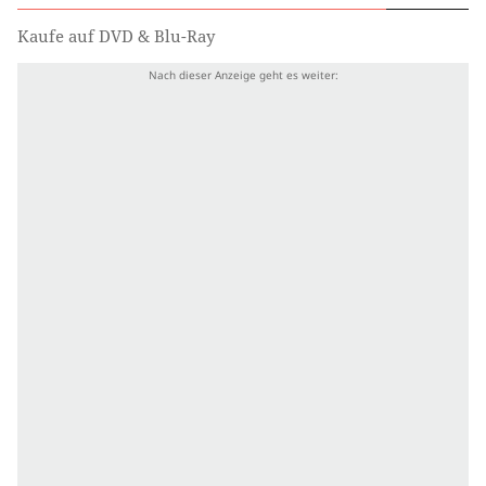
Kaufe auf DVD & Blu-Ray