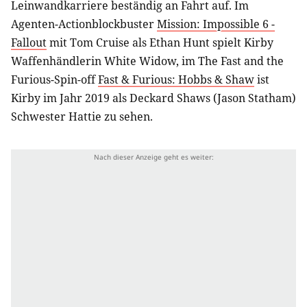
Leinwandkarriere beständig an Fahrt auf. Im
Agenten-Actionblockbuster
Mission: Impossible 6 -
Fallout
mit Tom Cruise als Ethan Hunt spielt Kirby
Waffenhändlerin White Widow, im The Fast and the
Furious-Spin-off
Fast & Furious: Hobbs & Shaw
ist
Kirby im Jahr 2019 als Deckard Shaws (Jason Statham)
Schwester Hattie zu sehen.