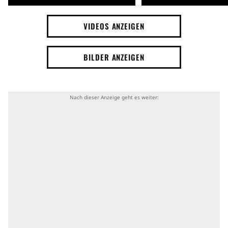
VIDEOS ANZEIGEN
BILDER ANZEIGEN