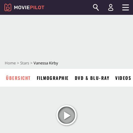
Home
Stars
Vanessa Kirby
ÜBERSICHT
FILMOGRAPHIE
DVD & BLU-RAY
VIDEOS