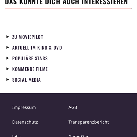
DAS KÖNNTE DICH AUCH INTERESSIEREN
ZU MOVIEPILOT
AKTUELL IM KINO & DVD
POPULÄRE STARS
KOMMENDE FILME
SOCIAL MEDIA
Impressum
AGB
Datenschutz
Transparenzbericht
Jobs
GameStar