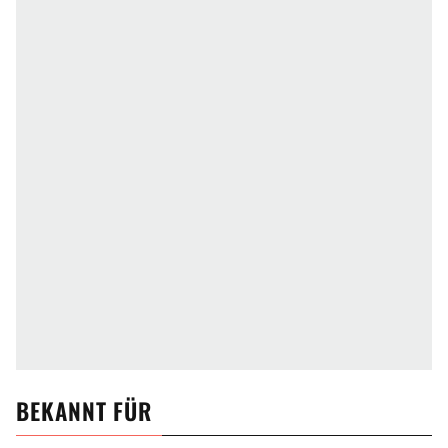
BEKANNT FÜR