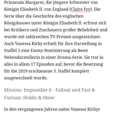
Prinzessin Margaret, die jüngere Schwester von
Königin Elisabeth II. von England (
Claire Foy
). Die
Serie über die Geschichte des englischen
Königshauses unter Königin Elisabeth II. erfreut sich
bei Kritikern und Zuschauern großer Beliebtheit und
wurde mit zahlreichen TV-Preisen ausgezeichnet.
Auch Vanessa Kirby erhielt für ihre Darstellung in
Staffel 2 eine Emmy-Nominierung als Beste
Nebendarstellerin in einer Drama-Serie. Sie trat in
alles in allem 17 Episoden auf, bevor die Besetzung
für die 2019 erschienene 3. Staffel komplett
ausgewechselt wurde.
Mission: Impossible 6 - Fallout und Fast &
Furious: Hobbs & Shaw
In den vergangenen Jahren nahm Vanessa Kirbys