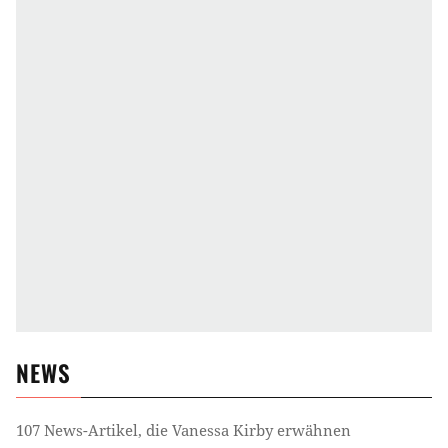
NEWS
107
News-Artikel, die
Vanessa Kirby
erwähnen