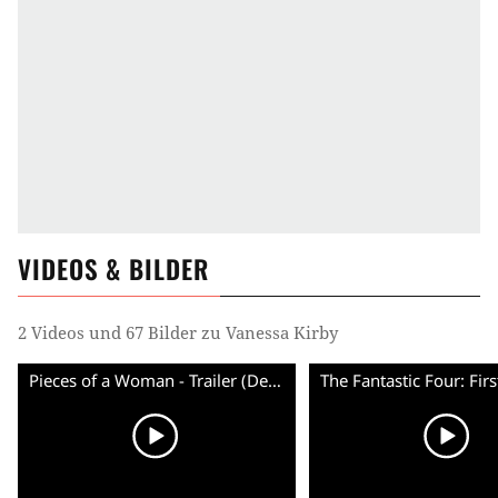
VIDEOS & BILDER
2 Videos und 67 Bilder zu Vanessa Kirby
Pieces of a Woman - Trailer (Deutsche UT) HD