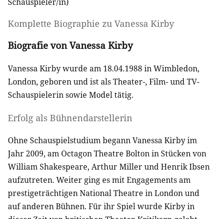
Schauspieler/in
)
Komplette Biographie zu
Vanessa Kirby
Biografie von Vanessa Kirby
Vanessa Kirby wurde am 18.04.1988 in Wimbledon,
London, geboren und ist als Theater-, Film- und TV-
Schauspielerin sowie Model tätig.
Erfolg als Bühnendarstellerin
Ohne Schauspielstudium begann Vanessa Kirby im
Jahr 2009, am Octagon Theatre Bolton in Stücken von
William Shakespeare, Arthur Miller und Henrik Ibsen
aufzutreten. Weiter ging es mit Engagements am
prestigeträchtigen National Theatre in London und
auf anderen Bühnen. Für ihr Spiel wurde Kirby in