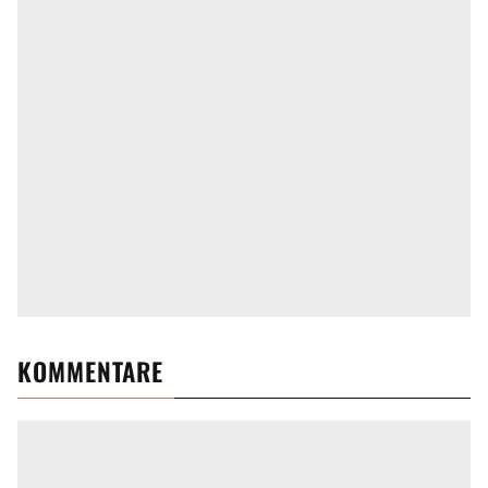
KOMMENTARE