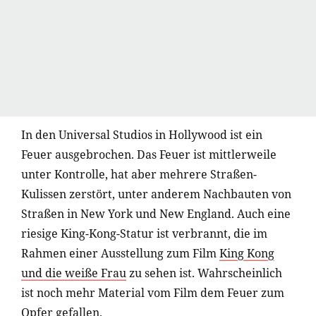
In den Universal Studios in Hollywood ist ein
Feuer ausgebrochen. Das Feuer ist mittlerweile
unter Kontrolle, hat aber mehrere Straßen-
Kulissen zerstört, unter anderem Nachbauten von
Straßen in New York und New England. Auch eine
riesige King-Kong-Statur ist verbrannt, die im
Rahmen einer Ausstellung zum Film
King Kong
und die weiße Frau
zu sehen ist. Wahrscheinlich
ist noch mehr Material vom Film dem Feuer zum
Opfer gefallen.