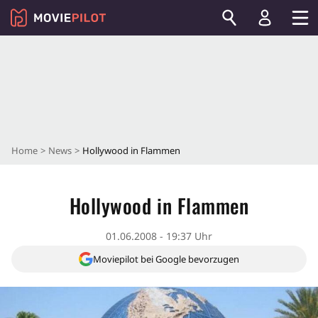
Home
News
Hollywood in Flammen
Hollywood in Flammen
01.06.2008 - 19:37 Uhr
Moviepilot bei Google bevorzugen