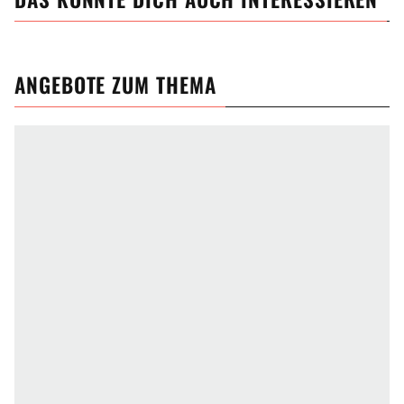
ANGEBOTE ZUM THEMA