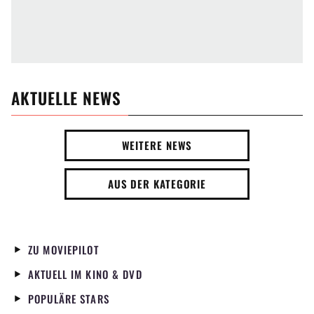
AKTUELLE NEWS
WEITERE NEWS
AUS DER KATEGORIE
ZU MOVIEPILOT
AKTUELL IM KINO & DVD
POPULÄRE STARS