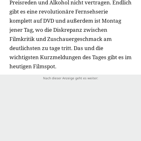
Preisreden und Alkohol nicht vertragen. Endlich
gibt es eine revolutionäre Fernsehserie
komplett auf DVD und außerdem ist Montag
jener Tag, wo die Diskrepanz zwischen
Filmkritik und Zuschauergeschmack am
deutlichsten zu tage tritt. Das und die
wichtigsten Kurzmeldungen des Tages gibt es im
heutigen Filmspot.