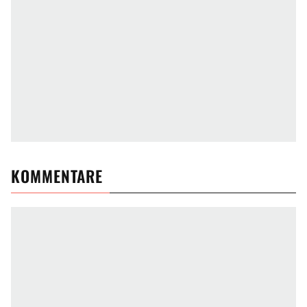
KOMMENTARE