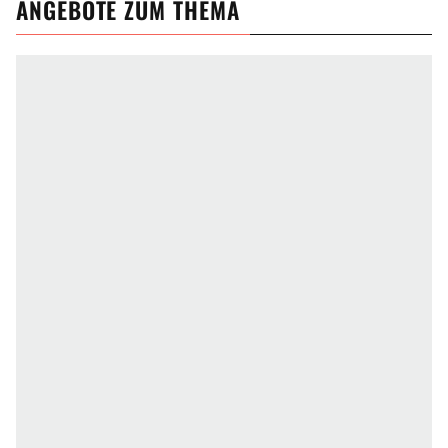
ANGEBOTE ZUM THEMA