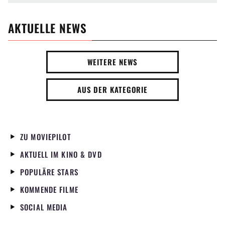
AKTUELLE NEWS
WEITERE NEWS
AUS DER KATEGORIE
ZU MOVIEPILOT
AKTUELL IM KINO & DVD
POPULÄRE STARS
KOMMENDE FILME
SOCIAL MEDIA