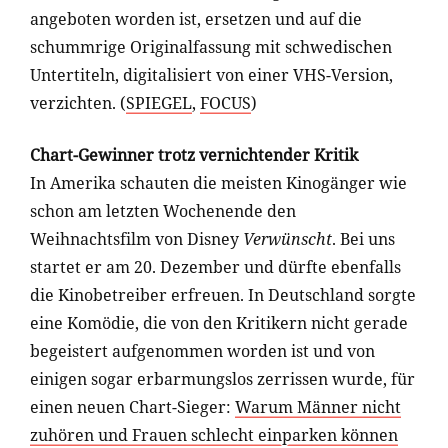
angeboten worden ist, ersetzen und auf die
schummrige Originalfassung mit schwedischen
Untertiteln, digitalisiert von einer VHS-Version,
verzichten. (
SPIEGEL
,
FOCUS
)
Chart-Gewinner trotz vernichtender Kritik
In Amerika schauten die meisten Kinogänger wie
schon am letzten Wochenende den
Weihnachtsfilm von Disney
Verwünscht
. Bei uns
startet er am 20. Dezember und dürfte ebenfalls
die Kinobetreiber erfreuen. In Deutschland sorgte
eine Komödie, die von den Kritikern nicht gerade
begeistert aufgenommen worden ist und von
einigen sogar erbarmungslos zerrissen wurde, für
einen neuen Chart-Sieger:
Warum Männer nicht
zuhören und Frauen schlecht einparken können