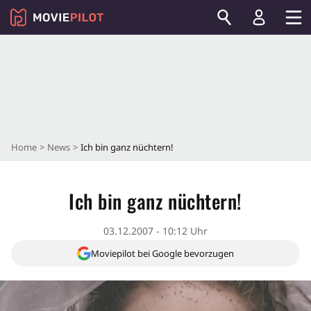
Home
News
Ich bin ganz nüchtern!
Ich bin ganz nüchtern!
03.12.2007 - 10:12 Uhr
Moviepilot bei Google bevorzugen