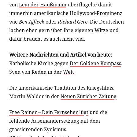
von
Leander Haußmann
überflügelte damit
immerhin amerikanische Hollywood-Prominenz
wie
Ben Affleck
oder
Richard Gere
. Die Deutschen
lachen eben gern über ihre eigenen Witze und
dafür braucht es auch nicht viel.
Weitere Nachrichten und Artikel von heute:
Katholische Kirche gegen
Der Goldene Kompass
.
Sven von Reden in der
Welt
Die amerikanische Tradition des Kriegsfilms.
Martin Walder in der
Neuen Züricher Zeitung
Free Rainer – Dein Fernseher lügt
und die
fehlende Auseinandersetzung mit dem
grassierenden Zynismus.