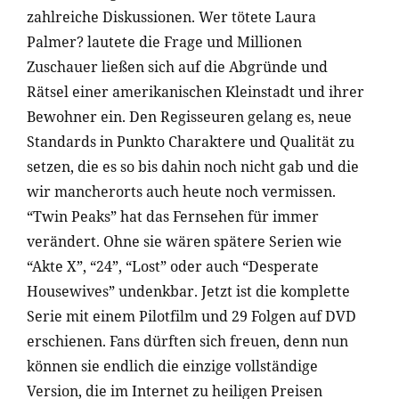
zahlreiche Diskussionen. Wer tötete Laura
Palmer? lautete die Frage und Millionen
Zuschauer ließen sich auf die Abgründe und
Rätsel einer amerikanischen Kleinstadt und ihrer
Bewohner ein. Den Regisseuren gelang es, neue
Standards in Punkto Charaktere und Qualität zu
setzen, die es so bis dahin noch nicht gab und die
wir mancherorts auch heute noch vermissen.
“Twin Peaks” hat das Fernsehen für immer
verändert. Ohne sie wären spätere Serien wie
“Akte X”, “24”, “Lost” oder auch “Desperate
Housewives” undenkbar. Jetzt ist die komplette
Serie mit einem Pilotfilm und 29 Folgen auf DVD
erschienen. Fans dürften sich freuen, denn nun
können sie endlich die einzige vollständige
Version, die im Internet zu heiligen Preisen