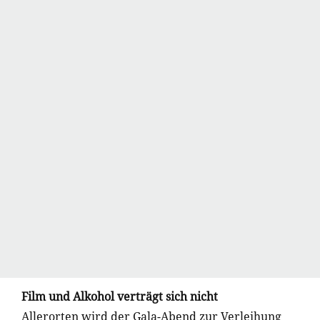
Film und Alkohol verträgt sich nicht
Allerorten wird der Gala-Abend zur Verleihung