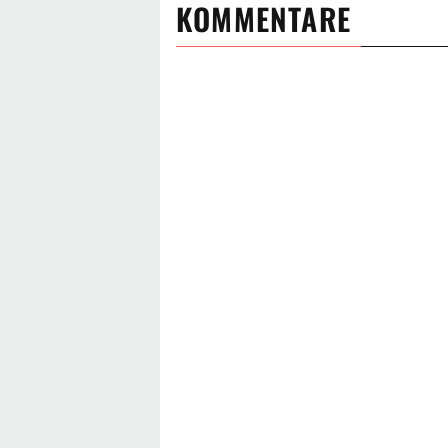
KOMMENTARE