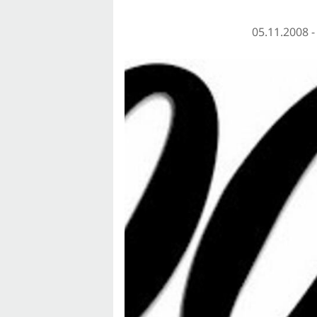
05.11.2008 -