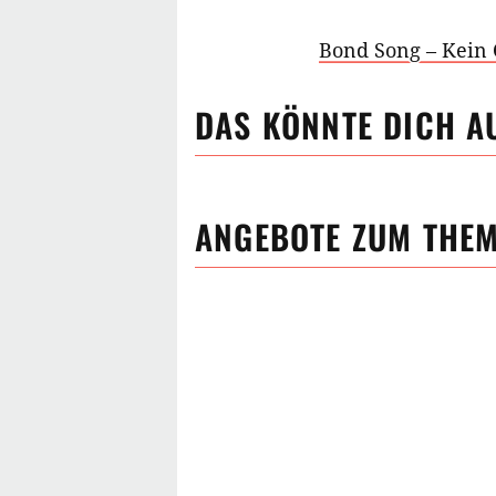
Bond Song – Kein
DAS KÖNNTE DICH A
ANGEBOTE ZUM THE