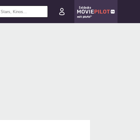
Entdecke