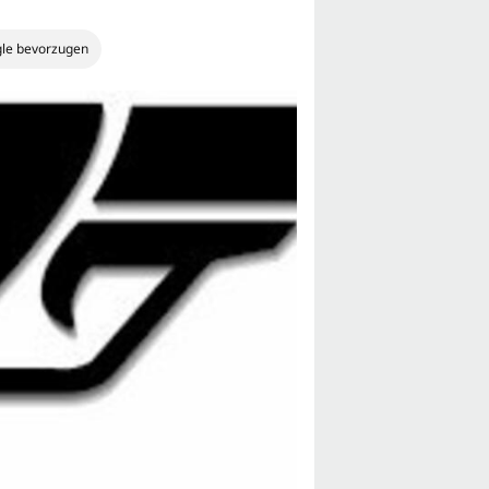
gle bevorzugen