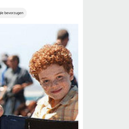
gle bevorzugen