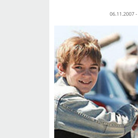
06.11.2007 -