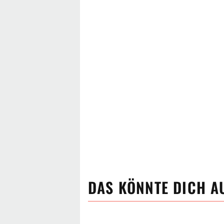
DAS KÖNNTE DICH A