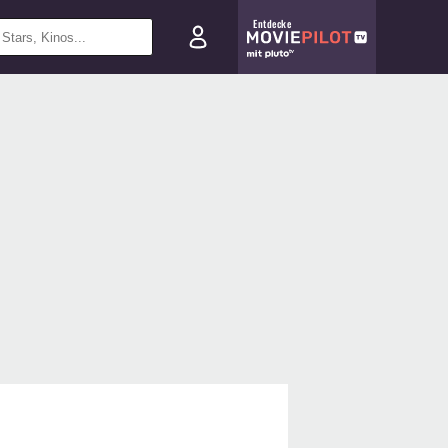
Entdecke