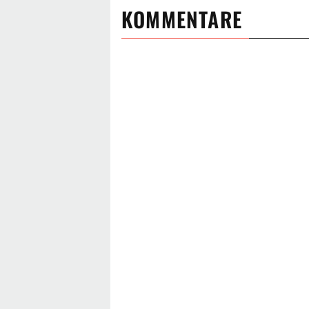
KOMMENTARE