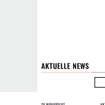
AKTUELLE NEWS
ZU MOVIEPILOT
AK