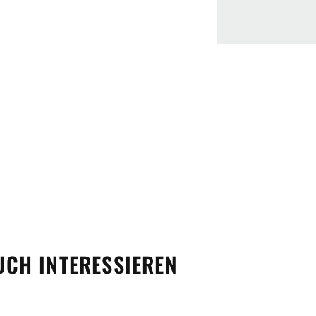
UCH INTERESSIEREN