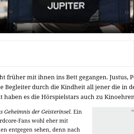
icht früher mit ihnen ins Bett gegangen. Justus, 
e Begleiter durch die Kindheit all jener die in 
t haben es die Hörspielstars auch zu Kinoehren
s Geheimnis der Geisterinsel
. Ein
rdcore-Fans wohl eher mit
len entgegen sehen, denn nach