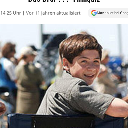
 14:25 Uhr
Vor 11 Jahren aktualisiert
Moviepilot bei Goo