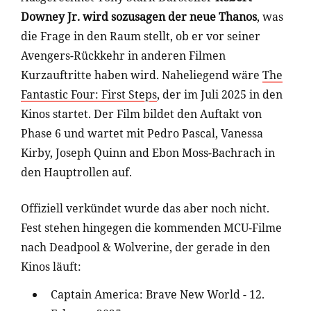
Downey Jr. wird sozusagen der neue Thanos
, was
die Frage in den Raum stellt, ob er vor seiner
Avengers-Rückkehr in anderen Filmen
Kurzauftritte haben wird. Naheliegend wäre
The
Fantastic Four: First Steps
, der im Juli 2025 in den
Kinos startet. Der Film bildet den Auftakt von
Phase 6 und wartet mit Pedro Pascal, Vanessa
Kirby, Joseph Quinn and Ebon Moss-Bachrach in
den Hauptrollen auf.
Offiziell verkündet wurde das aber noch nicht.
Fest stehen hingegen die kommenden MCU-Filme
nach Deadpool & Wolverine, der gerade in den
Kinos läuft:
Captain America: Brave New World - 12.