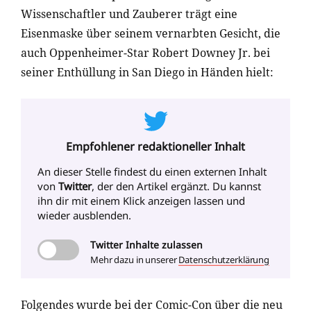
Wissenschaftler und Zauberer trägt eine
Eisenmaske über seinem vernarbten Gesicht, die
auch Oppenheimer-Star Robert Downey Jr. bei
seiner Enthüllung in San Diego in Händen hielt:
Empfohlener redaktioneller Inhalt
An dieser Stelle findest du einen externen Inhalt
von
Twitter
, der den Artikel ergänzt. Du kannst
ihn dir mit einem Klick anzeigen lassen und
wieder ausblenden.
Twitter
Inhalte zulassen
Mehr dazu in unserer
Datenschutzerklärung
Folgendes wurde bei der Comic-Con über die neu