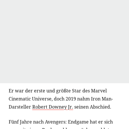
Er war der erste und größte Star des Marvel
Cinematic Universe, doch 2019 nahm Iron Man-
Darsteller
Robert Downey Jr.
seinen Abschied.
Fünf Jahre nach Avengers: Endgame hat er sich