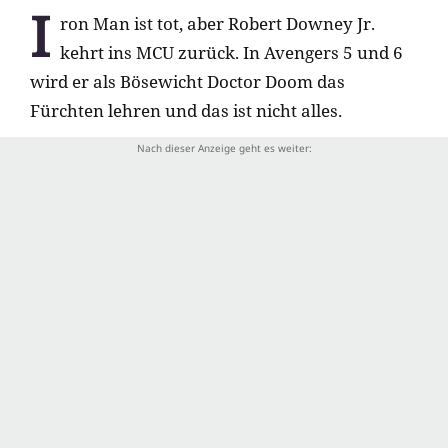
I
ron Man ist tot, aber Robert Downey Jr.
kehrt ins MCU zurück. In Avengers 5 und 6
wird er als Bösewicht Doctor Doom das
Fürchten lehren und das ist nicht alles.