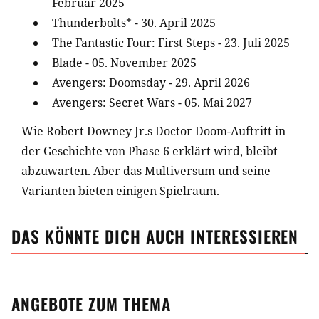
Februar 2025
Thunderbolts* - 30. April 2025
The Fantastic Four: First Steps - 23. Juli 2025
Blade - 05. November 2025
Avengers: Doomsday - 29. April 2026
Avengers: Secret Wars - 05. Mai 2027
Wie Robert Downey Jr.s Doctor Doom-Auftritt in
der Geschichte von Phase 6 erklärt wird, bleibt
abzuwarten. Aber das Multiversum und seine
Varianten bieten einigen Spielraum.
DAS KÖNNTE DICH AUCH INTERESSIEREN
ANGEBOTE ZUM THEMA