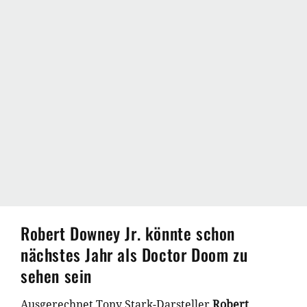
Robert Downey Jr. könnte schon
nächstes Jahr als Doctor Doom zu
sehen sein
Ausgerechnet Tony Stark-Darsteller
Robert