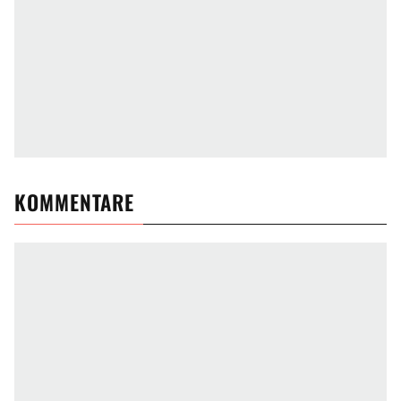
KOMMENTARE