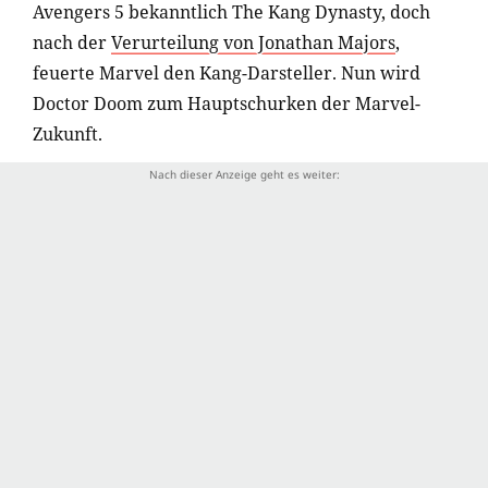
Avengers 5 bekanntlich The Kang Dynasty, doch
nach der
Verurteilung von Jonathan Majors
,
feuerte Marvel den Kang-Darsteller. Nun wird
Doctor Doom zum Hauptschurken der Marvel-
Zukunft.