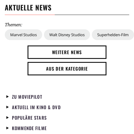
AKTUELLE NEWS
Themen:
Marvel Studios
Walt Disney Studios
Superhelden-Film
WEITERE NEWS
AUS DER KATEGORIE
ZU MOVIEPILOT
AKTUELL IM KINO & DVD
POPULÄRE STARS
KOMMENDE FILME