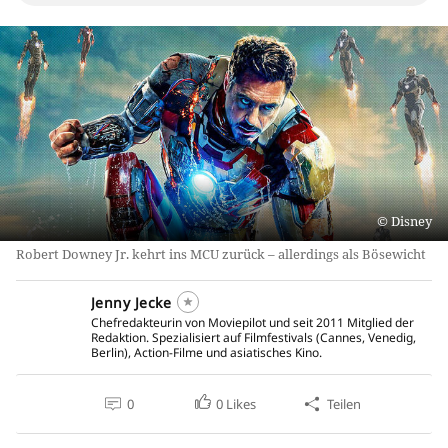
Disney
Robert Downey Jr. kehrt ins MCU zurück – allerdings als Bösewicht
Jenny Jecke
Chefredakteurin von Moviepilot und seit 2011 Mitglied der
Redaktion. Spezialisiert auf Filmfestivals (Cannes, Venedig,
Berlin), Action-Filme und asiatisches Kino.
0
0
Likes
Teilen