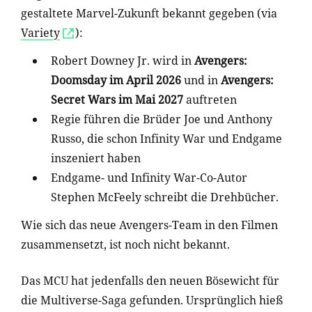
gestaltete Marvel-Zukunft bekannt gegeben (via
Variety
):
Robert Downey Jr. wird in
Avengers:
Doomsday im April 2026
und in
Avengers:
Secret Wars im Mai 2027
auftreten
Regie führen die Brüder Joe und Anthony
Russo, die schon Infinity War und Endgame
inszeniert haben
Endgame- und Infinity War-Co-Autor
Stephen McFeely schreibt die Drehbücher.
Wie sich das neue Avengers-Team in den Filmen
zusammensetzt, ist noch nicht bekannt.
Das MCU hat jedenfalls den neuen Bösewicht für
die Multiverse-Saga gefunden. Ursprünglich hieß