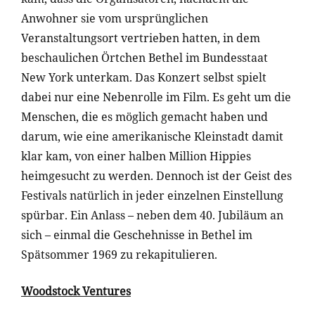
Anwohner sie vom ursprünglichen
Veranstaltungsort vertrieben hatten, in dem
beschaulichen Örtchen Bethel im Bundesstaat
New York unterkam. Das Konzert selbst spielt
dabei nur eine Nebenrolle im Film. Es geht um die
Menschen, die es möglich gemacht haben und
darum, wie eine amerikanische Kleinstadt damit
klar kam, von einer halben Million Hippies
heimgesucht zu werden. Dennoch ist der Geist des
Festivals natürlich in jeder einzelnen Einstellung
spürbar. Ein Anlass – neben dem 40. Jubiläum an
sich – einmal die Geschehnisse in Bethel im
Spätsommer 1969 zu rekapitulieren.
Woodstock Ventures