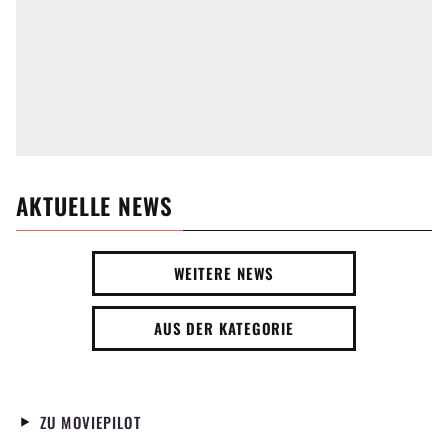
AKTUELLE NEWS
WEITERE NEWS
AUS DER KATEGORIE
ZU MOVIEPILOT