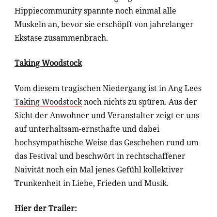
Hippiecommunity spannte noch einmal alle
Muskeln an, bevor sie erschöpft von jahrelanger
Ekstase zusammenbrach.
Taking Woodstock
Vom diesem tragischen Niedergang ist in Ang Lees
Taking Woodstock
noch nichts zu spüren. Aus der
Sicht der Anwohner und Veranstalter zeigt er uns
auf unterhaltsam-ernsthafte und dabei
hochsympathische Weise das Geschehen rund um
das Festival und beschwört in rechtschaffener
Naivität noch ein Mal jenes Gefühl kollektiver
Trunkenheit in Liebe, Frieden und Musik.
Hier der Trailer: