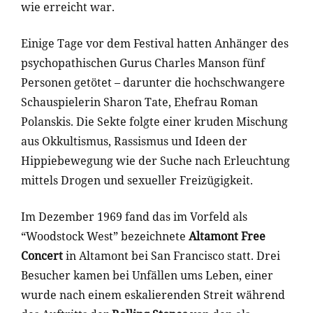
wie erreicht war.
Einige Tage vor dem Festival hatten Anhänger des
psychopathischen Gurus Charles Manson fünf
Personen getötet – darunter die hochschwangere
Schauspielerin Sharon Tate, Ehefrau Roman
Polanskis. Die Sekte folgte einer kruden Mischung
aus Okkultismus, Rassismus und Ideen der
Hippiebewegung wie der Suche nach Erleuchtung
mittels Drogen und sexueller Freizügigkeit.
Im Dezember 1969 fand das im Vorfeld als
“Woodstock West” bezeichnete
Altamont Free
Concert
in Altamont bei San Francisco statt. Drei
Besucher kamen bei Unfällen ums Leben, einer
wurde nach einem eskalierenden Streit während