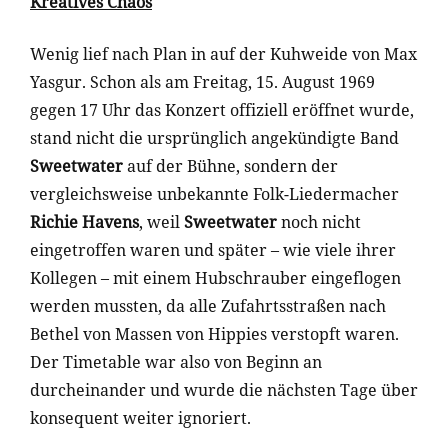
Kreatives Chaos
Wenig lief nach Plan in auf der Kuhweide von Max
Yasgur. Schon als am Freitag, 15. August 1969
gegen 17 Uhr das Konzert offiziell eröffnet wurde,
stand nicht die ursprünglich angekündigte Band
Sweetwater
auf der Bühne, sondern der
vergleichsweise unbekannte Folk-Liedermacher
Richie Havens
, weil
Sweetwater
noch nicht
eingetroffen waren und später – wie viele ihrer
Kollegen – mit einem Hubschrauber eingeflogen
werden mussten, da alle Zufahrtsstraßen nach
Bethel von Massen von Hippies verstopft waren.
Der Timetable war also von Beginn an
durcheinander und wurde die nächsten Tage über
konsequent weiter ignoriert.