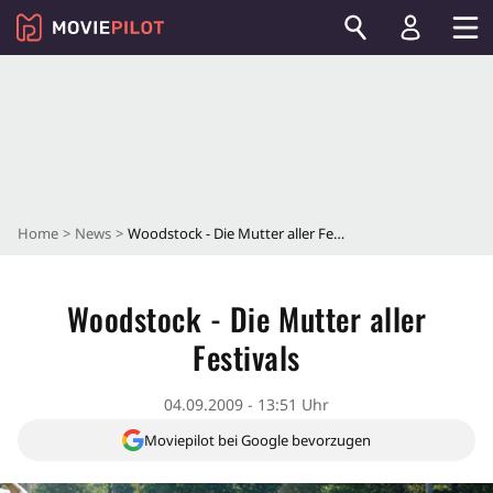
Home
News
Woodstock - Die Mutter aller Festivals
Woodstock - Die Mutter aller
Festivals
04.09.2009 - 13:51 Uhr
Moviepilot bei Google bevorzugen