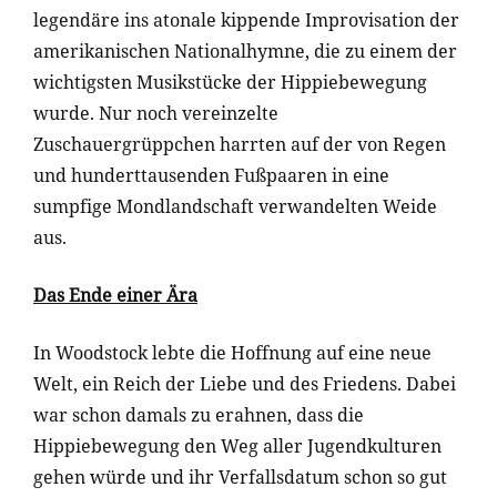
legendäre ins atonale kippende Improvisation der
amerikanischen Nationalhymne, die zu einem der
wichtigsten Musikstücke der Hippiebewegung
wurde. Nur noch vereinzelte
Zuschauergrüppchen harrten auf der von Regen
und hunderttausenden Fußpaaren in eine
sumpfige Mondlandschaft verwandelten Weide
aus.
Das Ende einer Ära
In Woodstock lebte die Hoffnung auf eine neue
Welt, ein Reich der Liebe und des Friedens. Dabei
war schon damals zu erahnen, dass die
Hippiebewegung den Weg aller Jugendkulturen
gehen würde und ihr Verfallsdatum schon so gut