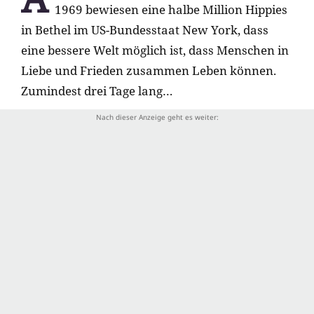
1969 bewiesen eine halbe Million Hippies
in Bethel im US-Bundesstaat New York, dass
eine bessere Welt möglich ist, dass Menschen in
Liebe und Frieden zusammen Leben können.
Zumindest drei Tage lang…