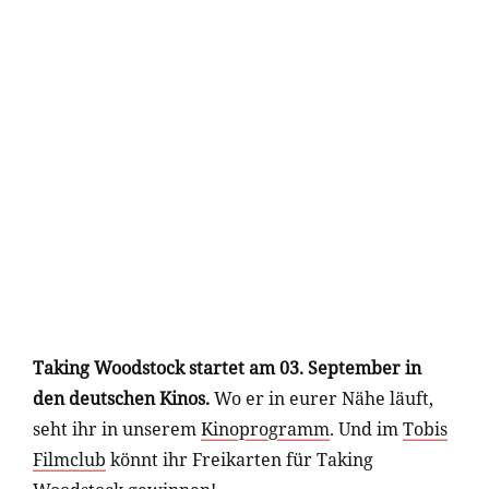
Taking Woodstock startet am 03. September in
den deutschen Kinos.
Wo er in eurer Nähe läuft,
seht ihr in unserem
Kinoprogramm
. Und im
Tobis
Filmclub
könnt ihr Freikarten für Taking