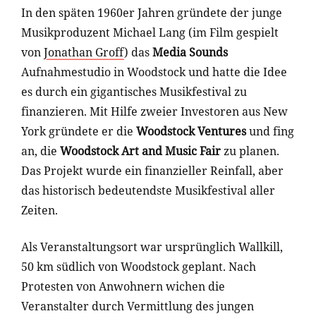
In den späten 1960er Jahren gründete der junge
Musikproduzent Michael Lang (im Film gespielt
von
Jonathan Groff
) das
Media Sounds
Aufnahmestudio in Woodstock und hatte die Idee
es durch ein gigantisches Musikfestival zu
finanzieren. Mit Hilfe zweier Investoren aus New
York gründete er die
Woodstock Ventures
und fing
an, die
Woodstock Art and Music Fair
zu planen.
Das Projekt wurde ein finanzieller Reinfall, aber
das historisch bedeutendste Musikfestival aller
Zeiten.
Als Veranstaltungsort war ursprünglich Wallkill,
50 km südlich von Woodstock geplant. Nach
Protesten von Anwohnern wichen die
Veranstalter durch Vermittlung des jungen