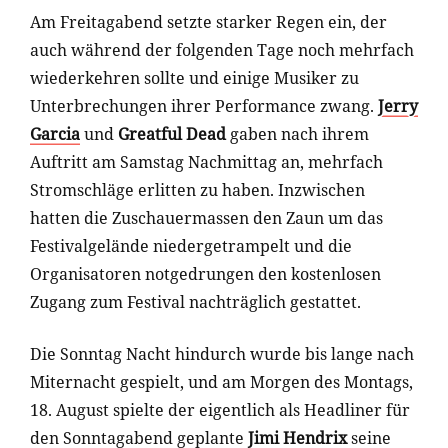
Am Freitagabend setzte starker Regen ein, der
auch während der folgenden Tage noch mehrfach
wiederkehren sollte und einige Musiker zu
Unterbrechungen ihrer Performance zwang.
Jerry
Garcia
und
Greatful Dead
gaben nach ihrem
Auftritt am Samstag Nachmittag an, mehrfach
Stromschläge erlitten zu haben. Inzwischen
hatten die Zuschauermassen den Zaun um das
Festivalgelände niedergetrampelt und die
Organisatoren notgedrungen den kostenlosen
Zugang zum Festival nachträglich gestattet.
Die Sonntag Nacht hindurch wurde bis lange nach
Miternacht gespielt, und am Morgen des Montags,
18. August spielte der eigentlich als Headliner für
den Sonntagabend geplante
Jimi Hendrix
seine