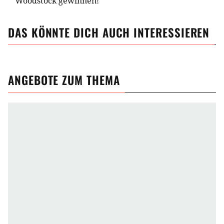
Woodstock gewinnen!
DAS KÖNNTE DICH AUCH INTERESSIEREN
ANGEBOTE ZUM THEMA