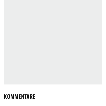
KOMMENTARE