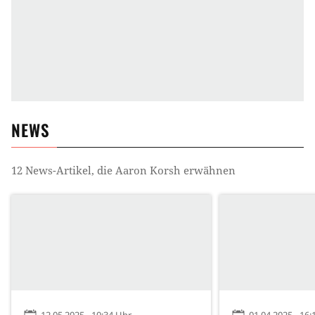
NEWS
12
News-Artikel, die
Aaron Korsh
erwähnen