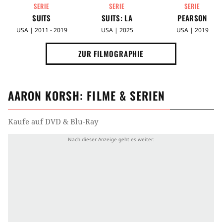
SERIE
SERIE
SERIE
SUITS
SUITS: LA
PEARSON
USA | 2011 - 2019
USA | 2025
USA | 2019
ZUR FILMOGRAPHIE
AARON KORSH
: FILME & SERIEN
Kaufe auf DVD & Blu-Ray