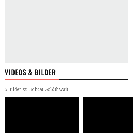
VIDEOS & BILDER
5 Bilder zu Bobcat Goldthwait