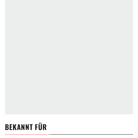
BEKANNT FÜR