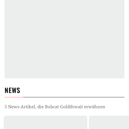
NEWS
5
News-Artikel, die
Bobcat Goldthwait
erwähnen