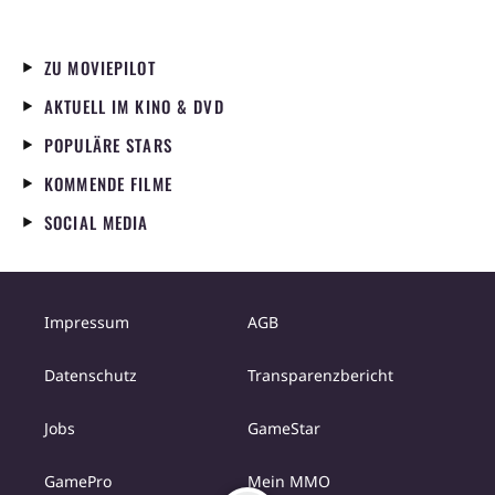
ZU MOVIEPILOT
AKTUELL IM KINO & DVD
POPULÄRE STARS
KOMMENDE FILME
SOCIAL MEDIA
Impressum
AGB
Datenschutz
Transparenzbericht
Jobs
GameStar
GamePro
Mein MMO