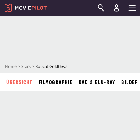
Home
Stars
Bobcat Goldthwait
ÜBERSICHT
FILMOGRAPHIE
DVD & BLU-RAY
BILDER