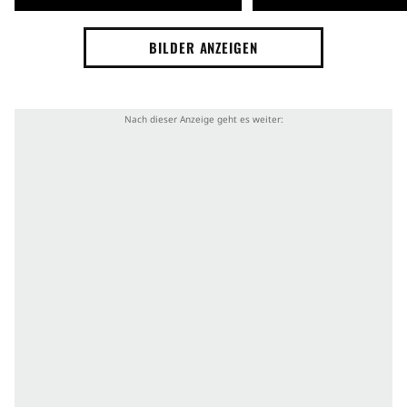
BILDER ANZEIGEN