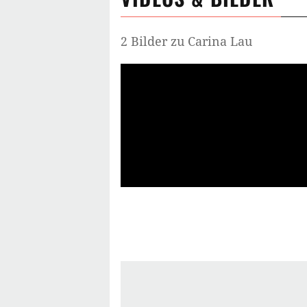
2 Bilder zu Carina Lau