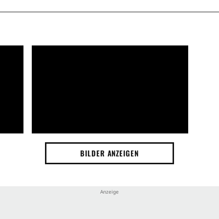
BILDER ANZEIGEN