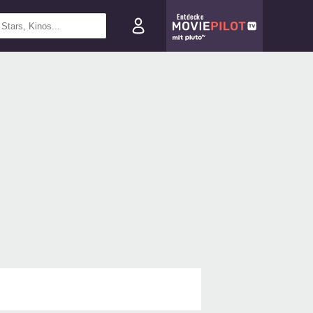
Entdecke