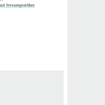
cast Streamgestöber