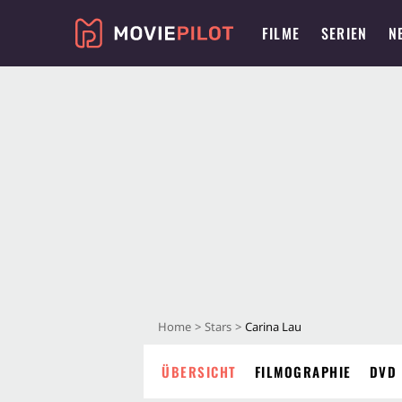
FILME
SERIEN
N
Home
Stars
Carina Lau
ÜBERSICHT
FILMOGRAPHIE
DVD 