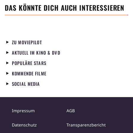
DAS KÖNNTE DICH AUCH INTERESSIEREN
ZU MOVIEPILOT
AKTUELL IM KINO & DVD
POPULÄRE STARS
KOMMENDE FILME
SOCIAL MEDIA
Impressum
AGB
Datenschutz
Transparenzbericht