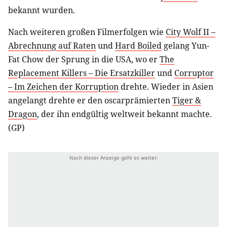
bekannt wurden.
Nach weiteren großen Filmerfolgen wie
City Wolf II –
Abrechnung auf Raten
und
Hard Boiled
gelang Yun-
Fat Chow der Sprung in die USA, wo er
The
Replacement Killers – Die Ersatzkiller
und
Corruptor
– Im Zeichen der Korruption
drehte. Wieder in Asien
angelangt drehte er den oscarprämierten
Tiger &
Dragon
, der ihn endgültig weltweit bekannt machte.
(GP)