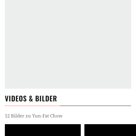
VIDEOS & BILDER
12 Bilder zu Yun-Fat Chow