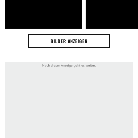
BILDER ANZEIGEN