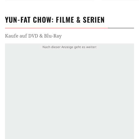
YUN-FAT CHOW
: FILME & SERIEN
Kaufe auf DVD & Blu-Ray