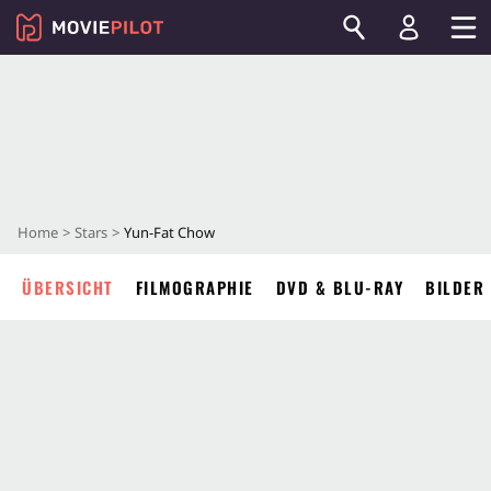
Home
Stars
Yun-Fat Chow
ÜBERSICHT
FILMOGRAPHIE
DVD & BLU-RAY
BILDER