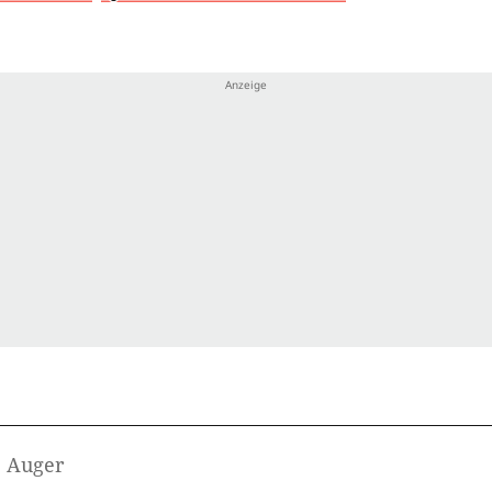
e Auger