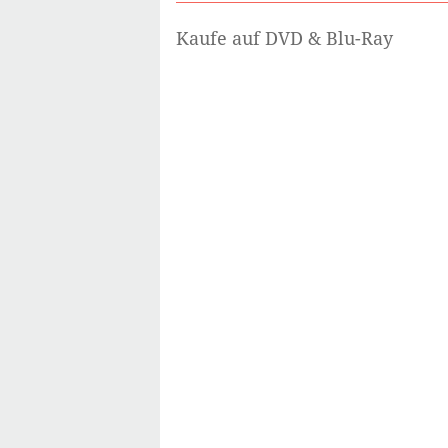
Kaufe auf DVD & Blu-Ray