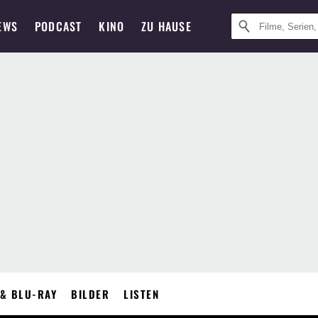
EWS
PODCAST
KINO
ZU HAUSE
& BLU-RAY
BILDER
LISTEN