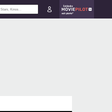
Entdecke