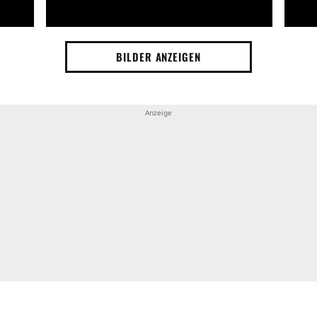
BILDER ANZEIGEN