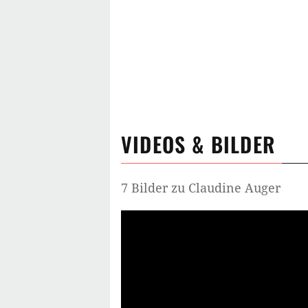
VIDEOS & BILDER
7 Bilder zu Claudine Auger