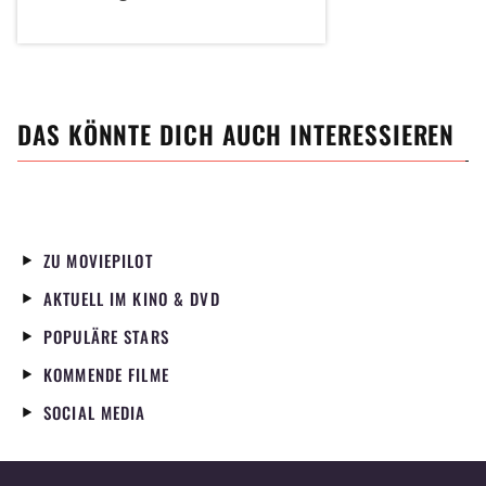
DAS KÖNNTE DICH AUCH INTERESSIEREN
ZU MOVIEPILOT
AKTUELL IM KINO & DVD
POPULÄRE STARS
KOMMENDE FILME
SOCIAL MEDIA