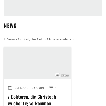
NEWS
1
News-Artikel, die
Colin Clive
erwähnen
Bilder
08.11.2012 - 08:50 Uhr
10
7 Doktoren, die Christoph
zwielichtig vorkommen