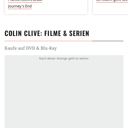
Journey's End
COLIN CLIVE
: FILME & SERIEN
Kaufe auf DVD & Blu-Ray