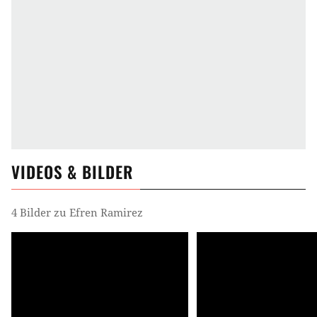
VIDEOS & BILDER
4 Bilder zu Efren Ramirez