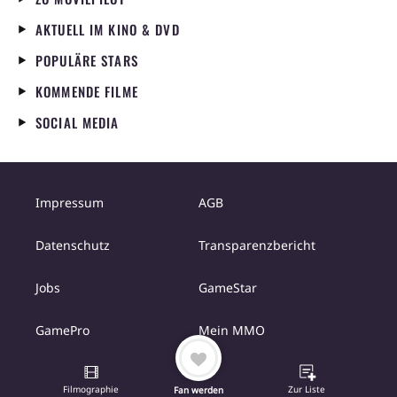
AKTUELL IM KINO & DVD
POPULÄRE STARS
KOMMENDE FILME
SOCIAL MEDIA
Impressum
AGB
Datenschutz
Transparenzbericht
Jobs
GameStar
GamePro
Mein MMO
Filmographie
Zur Liste
Fan werden