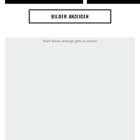
BILDER ANZEIGEN