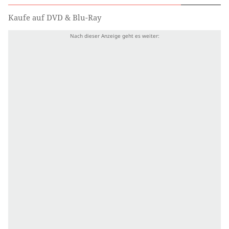
Kaufe auf DVD & Blu-Ray