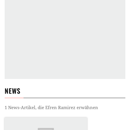
NEWS
1
News-Artikel, die
Efren Ramirez
erwähnen