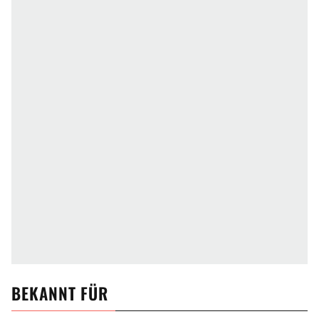
BEKANNT FÜR