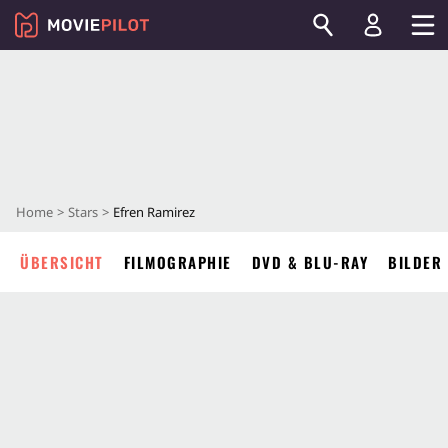
Home
Stars
Efren Ramirez
ÜBERSICHT
FILMOGRAPHIE
DVD & BLU-RAY
BILDER