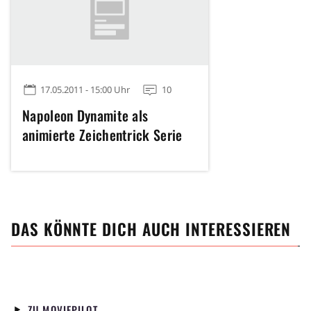
17.05.2011 - 15:00 Uhr
10
Napoleon Dynamite als
animierte Zeichentrick Serie
DAS KÖNNTE DICH AUCH INTERESSIEREN
ZU MOVIEPILOT