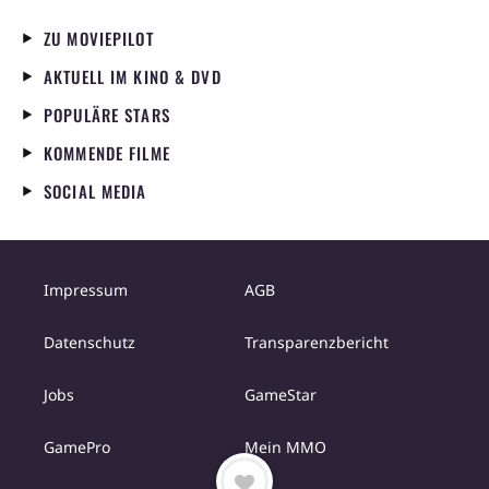
ZU MOVIEPILOT
AKTUELL IM KINO & DVD
POPULÄRE STARS
KOMMENDE FILME
SOCIAL MEDIA
Impressum
AGB
Datenschutz
Transparenzbericht
Jobs
GameStar
GamePro
Mein MMO