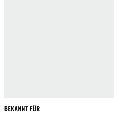
BEKANNT FÜR