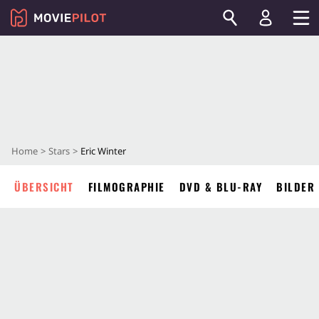
Home
Stars
Eric Winter
ÜBERSICHT
FILMOGRAPHIE
DVD & BLU-RAY
BILDER