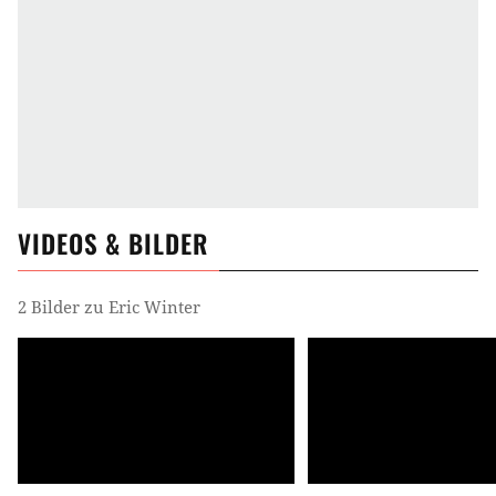
VIDEOS & BILDER
2 Bilder zu Eric Winter