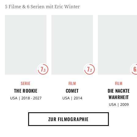
5 Filme & 6 Serien mit Eric Winter
7
7
6
.3
.2
SERIE
FILM
FILM
THE ROOKIE
COMET
DIE NACKTE
WAHRHEIT
USA | 2018 - 2027
USA | 2014
USA | 2009
ZUR FILMOGRAPHIE