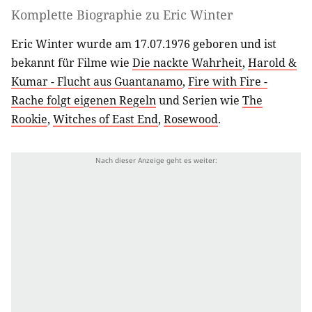
Komplette Biographie zu
Eric Winter
Eric Winter wurde am 17.07.1976 geboren und ist
bekannt für Filme wie
Die nackte Wahrheit
,
Harold &
Kumar - Flucht aus Guantanamo
,
Fire with Fire -
Rache folgt eigenen Regeln
und Serien wie
The
Rookie
,
Witches of East End
,
Rosewood
.