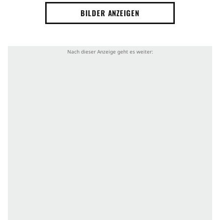
BILDER ANZEIGEN