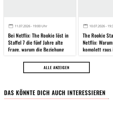
11.07.2026 - 19:00 Uhr
10.07.2026 - 19:
Bei Netflix: The Rookie löst in
The Rookie Staf
Staffel 7 die fünf Jahre alte
Netflix: Warum
Frage, warum die Beziehung
komplett raus 
von Tim und Rachel endete
ALLE ANZEIGEN
DAS KÖNNTE DICH AUCH INTERESSIEREN