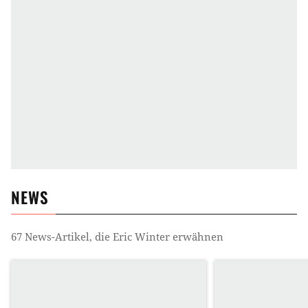
NEWS
67
News-Artikel, die
Eric Winter
erwähnen