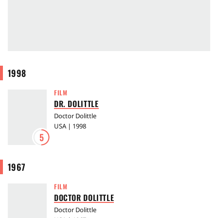
1998
FILM
DR. DOLITTLE
Doctor Dolittle
USA | 1998
5
1967
FILM
DOCTOR DOLITTLE
Doctor Dolittle