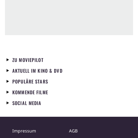
ZU MOVIEPILOT
AKTUELL IM KINO & DVD
POPULÄRE STARS
KOMMENDE FILME
SOCIAL MEDIA
Impressum
AGB