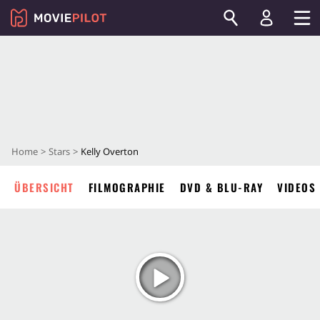
Home
Stars
Kelly Overton
ÜBERSICHT
FILMOGRAPHIE
DVD & BLU-RAY
VIDEOS