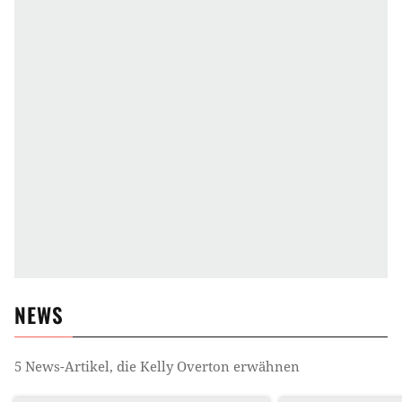
NEWS
5
News-Artikel, die
Kelly Overton
erwähnen