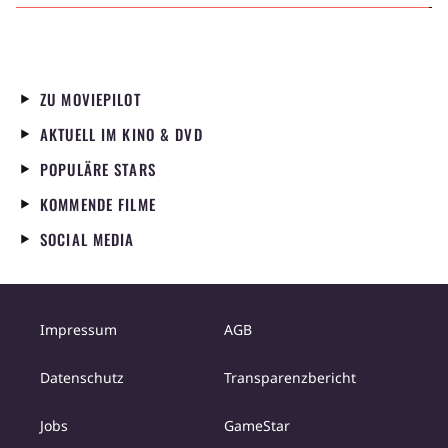
ZU MOVIEPILOT
AKTUELL IM KINO & DVD
POPULÄRE STARS
KOMMENDE FILME
SOCIAL MEDIA
Impressum
AGB
Datenschutz
Transparenzbericht
Jobs
GameStar