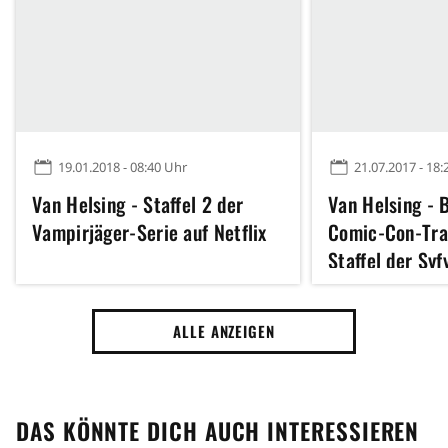
19.01.2018 - 08:40 Uhr
21.07.2017 - 18:
Van Helsing - Staffel 2 der
Van Helsing - 
Vampirjäger-Serie auf Netflix
Comic-Con-Trai
Staffel der Syf
ALLE ANZEIGEN
DAS KÖNNTE DICH AUCH INTERESSIEREN