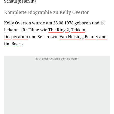
Schauspieler/in
)
Komplette Biographie zu
Kelly Overton
Kelly Overton wurde am 28.08.1978 geboren und ist
bekannt für Filme wie
The Ring 2
,
Tekken
,
Desperation
und Serien wie
Van Helsing
,
Beauty and
the Beast
.