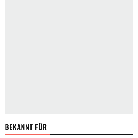
BEKANNT FÜR