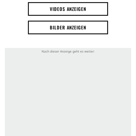
VIDEOS ANZEIGEN
BILDER ANZEIGEN