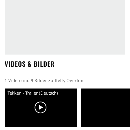
VIDEOS & BILDER
1 Video und 9 Bilder zu Kelly Overton
Tekken - Trailer (Deutsch)