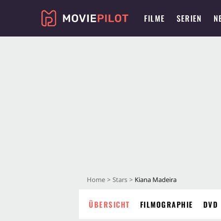
FILME
SERIEN
N
Home
Stars
Kiana Madeira
ÜBERSICHT
FILMOGRAPHIE
DVD 