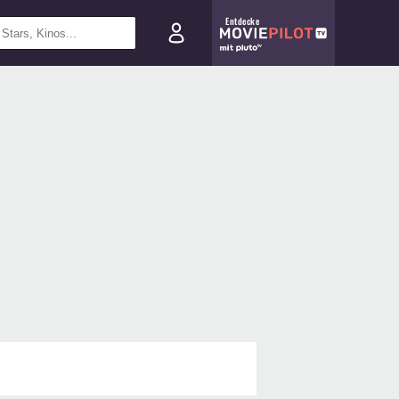
Entdecke