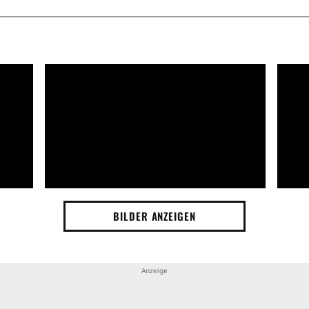
BILDER ANZEIGEN