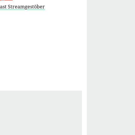
cast Streamgestöber