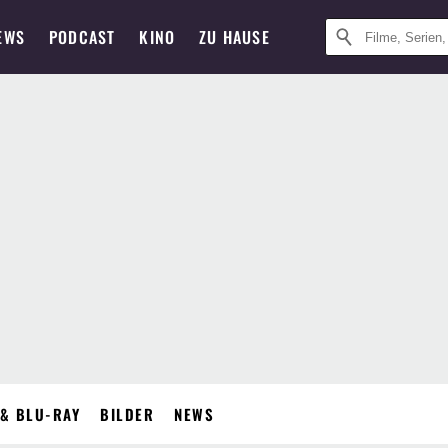
EWS
PODCAST
KINO
ZU HAUSE
& BLU-RAY
BILDER
NEWS