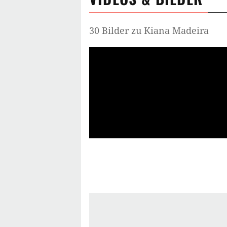
30 Bilder zu Kiana Madeira