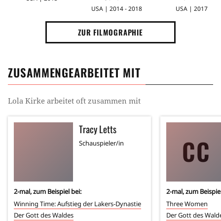
USA | 2014 - 2018
USA | 2017
ZUR FILMOGRAPHIE
ZUSAMMENGEARBEITET MIT
Lola Kirke
arbeitet oft zusammen mit
Tracy Letts
CC
Schauspieler/in
2
-mal, zum Beispiel bei:
2
-mal, zum Beispiel
Winning Time: Aufstieg der Lakers-Dynastie
Three Women
Der Gott des Waldes
Der Gott des Wald