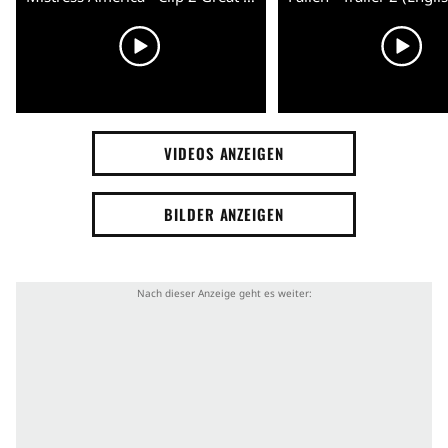
VIDEOS ANZEIGEN
BILDER ANZEIGEN