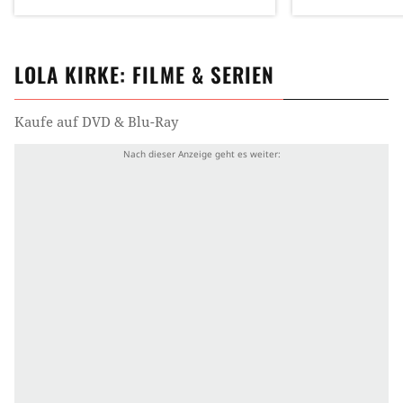
LOLA KIRKE
: FILME & SERIEN
Kaufe auf DVD & Blu-Ray