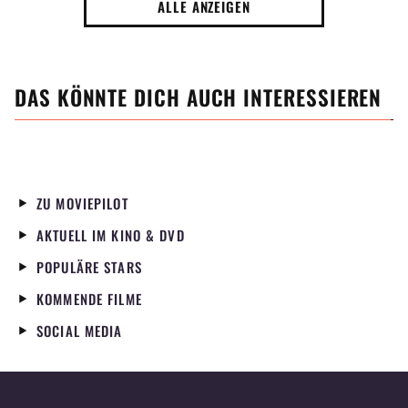
ALLE ANZEIGEN
DAS KÖNNTE DICH AUCH INTERESSIEREN
ZU MOVIEPILOT
AKTUELL IM KINO & DVD
POPULÄRE STARS
KOMMENDE FILME
SOCIAL MEDIA