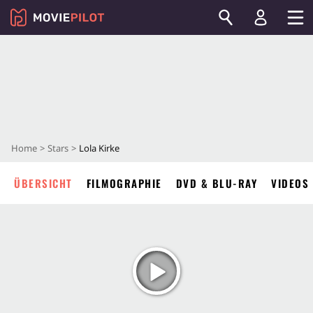
Home
Stars
Lola Kirke
ÜBERSICHT
FILMOGRAPHIE
DVD & BLU-RAY
VIDEOS