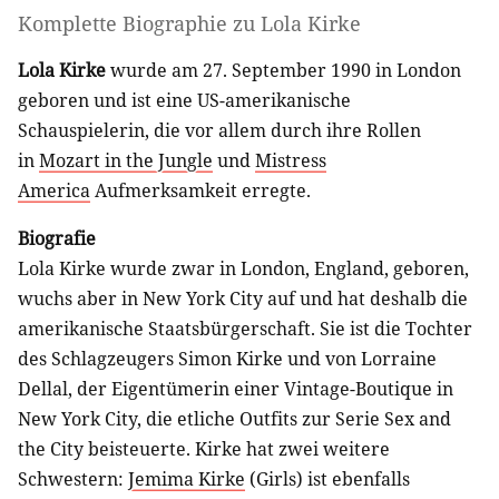
Komplette Biographie zu
Lola Kirke
Lola Kirke
wurde am 27. September 1990 in London
geboren und ist eine US-amerikanische
Schauspielerin, die vor allem durch ihre Rollen
in
Mozart in the Jungle
und
Mistress
America
Aufmerksamkeit erregte.
Biografie
Lola Kirke wurde zwar in London, England, geboren,
wuchs aber in New York City auf und hat deshalb die
amerikanische Staatsbürgerschaft. Sie ist die Tochter
des Schlagzeugers Simon Kirke und von Lorraine
Dellal, der Eigentümerin einer Vintage-Boutique in
New York City, die etliche Outfits zur Serie Sex and
the City beisteuerte. Kirke hat zwei weitere
Schwestern:
Jemima Kirke
(Girls) ist ebenfalls