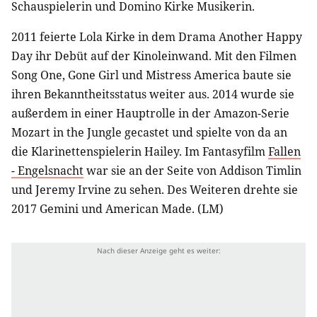
Schauspielerin und Domino Kirke Musikerin.
2011 feierte Lola Kirke in dem Drama Another Happy
Day ihr Debüt auf der Kinoleinwand. Mit den Filmen
Song One, Gone Girl und Mistress America baute sie
ihren Bekanntheitsstatus weiter aus. 2014 wurde sie
außerdem in einer Hauptrolle in der Amazon-Serie
Mozart in the Jungle gecastet und spielte von da an
die Klarinettenspielerin Hailey. Im Fantasyfilm
Fallen
- Engelsnacht
war sie an der Seite von Addison Timlin
und Jeremy Irvine zu sehen. Des Weiteren drehte sie
2017 Gemini und American Made. (LM)