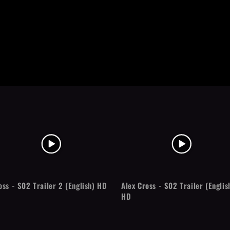
oss - S02 Trailer 2 (English) HD
Alex Cross - S02 Trailer (Englis
HD