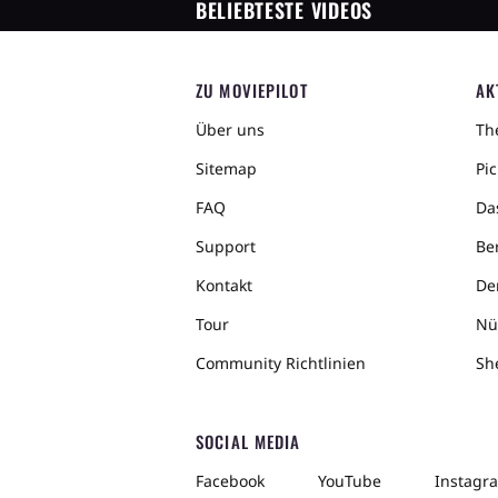
BELIEBTESTE VIDEOS
ZU MOVIEPILOT
AK
Über uns
The
Sitemap
Pic
FAQ
Da
Support
Ber
Kontakt
De
Tour
Nü
Community Richtlinien
Sh
SOCIAL MEDIA
Facebook
YouTube
Instagr