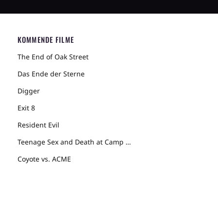
KOMMENDE FILME
The End of Oak Street
Das Ende der Sterne
Digger
Exit 8
Resident Evil
Teenage Sex and Death at Camp Miasma
Coyote vs. ACME