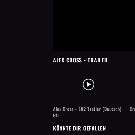
ALEX CROSS
- TRAILER
Alex Cross - S02 Trailer (Deutsch)
Cr
HD
KÖNNTE DIR GEFALLEN