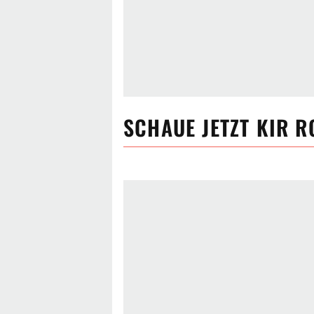
SCHAUE JETZT
KIR R