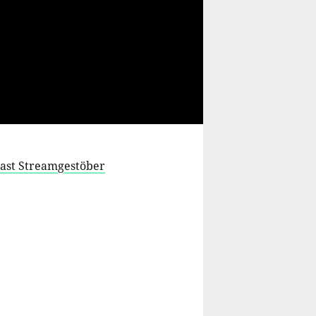
cast Streamgestöber