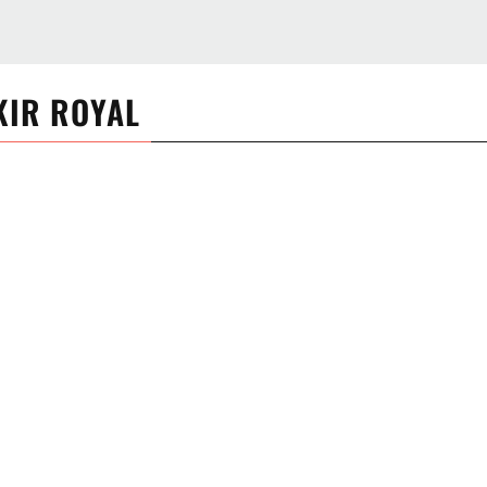
KIR ROYAL