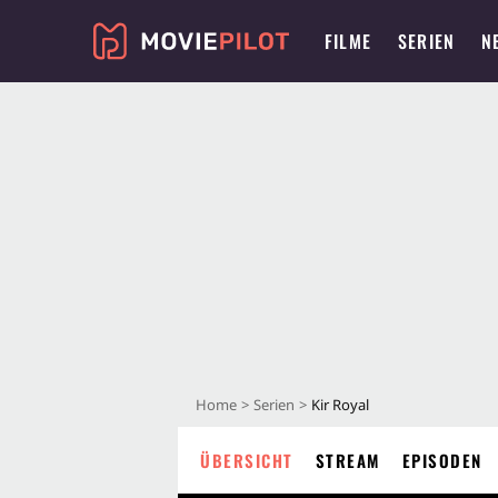
FILME
SERIEN
N
Home
Serien
Kir Royal
ÜBERSICHT
STREAM
EPISODEN