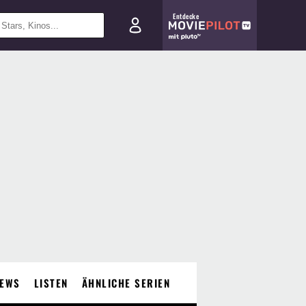
Entdecke
EWS
LISTEN
ÄHNLICHE SERIEN