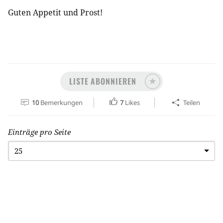
Guten Appetit und Prost!
LISTE ABONNIEREN
10
Bemerkungen
7
Likes
Teilen
Einträge pro Seite