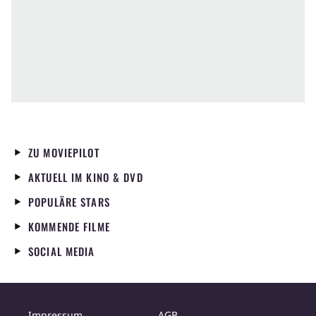
ZU MOVIEPILOT
AKTUELL IM KINO & DVD
POPULÄRE STARS
KOMMENDE FILME
SOCIAL MEDIA
Impressum
AGB