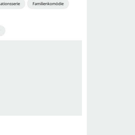
ationsserie
Familienkomödie