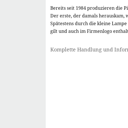
Bereits seit 1984 produzieren die 
Der erste, der damals herauskam, 
Spätestens durch die kleine Lampe 
gilt und auch im Firmenlogo enthal
Komplette Handlung und Info