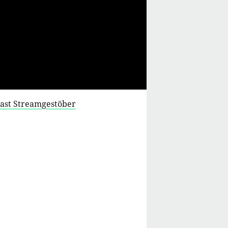
cast Streamgestöber