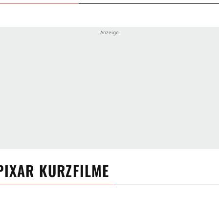
PIXAR KURZFILME