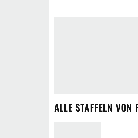
ALLE
STAFFELN VON