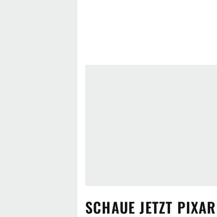
SCHAUE JETZT
PIXAR