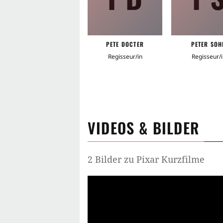
PETE DOCTER
PETER SOH
Regisseur/in
Regisseur/i
VIDEOS & BILDER
2 Bilder zu Pixar Kurzfilme