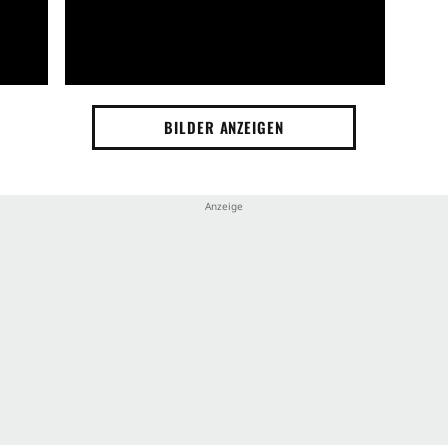
BILDER ANZEIGEN