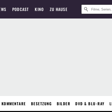
EWS
PODCAST
KINO
ZU HAUSE
KOMMENTARE
BESETZUNG
BILDER
DVD & BLU-RAY
L