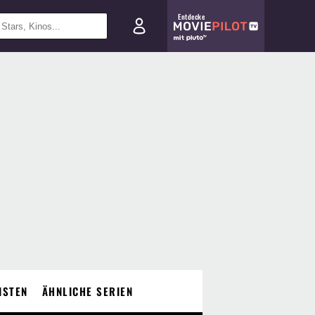
Entdecke
ISTEN
ÄHNLICHE SERIEN