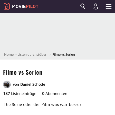
Home
Listen durchstöbern
Filme vs Serien
Filme vs Serien
von
Daniel Schotte
187
Listeneinträge
0
Abonnenten
Die Serie oder der Film was war besser