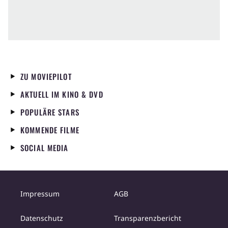
ZU MOVIEPILOT
AKTUELL IM KINO & DVD
POPULÄRE STARS
KOMMENDE FILME
SOCIAL MEDIA
Impressum
AGB
Datenschutz
Transparenzbericht