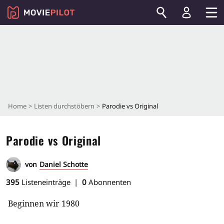
Home
Listen durchstöbern
Parodie vs Original
Parodie vs Original
von
Daniel Schotte
395
Listeneinträge
0
Abonnenten
Beginnen wir 1980