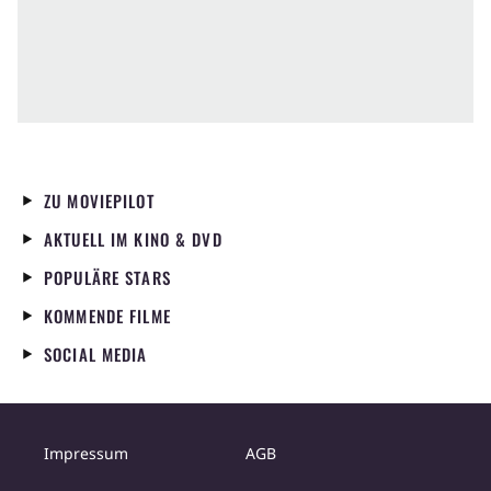
ZU MOVIEPILOT
AKTUELL IM KINO & DVD
POPULÄRE STARS
KOMMENDE FILME
SOCIAL MEDIA
Impressum
AGB