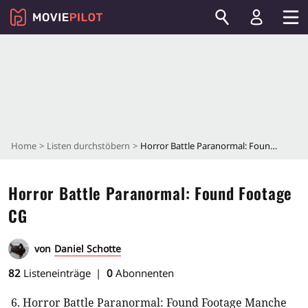
Home
Listen durchstöbern
Horror Battle Paranormal: Found Footage CG
Horror Battle Paranormal: Found Footage
CG
von
Daniel Schotte
82
Listeneinträge
0
Abonnenten
6. Horror Battle Paranormal: Found Footage Manche