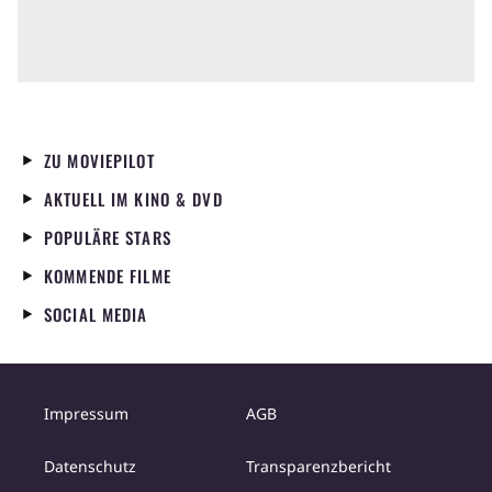
ZU MOVIEPILOT
AKTUELL IM KINO & DVD
POPULÄRE STARS
KOMMENDE FILME
SOCIAL MEDIA
Impressum
AGB
Datenschutz
Transparenzbericht