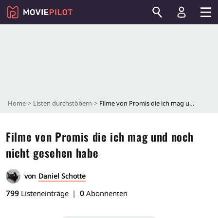
Home
Listen durchstöbern
Filme von Promis die ich mag und noch nicht gesehen habe
Filme von Promis die ich mag und noch
nicht gesehen habe
von
Daniel Schotte
799
Listeneinträge
0
Abonnenten