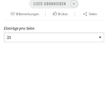
LISTE ABONNIEREN
0
Bemerkungen
0
Likes
Teilen
Einträge pro Seite