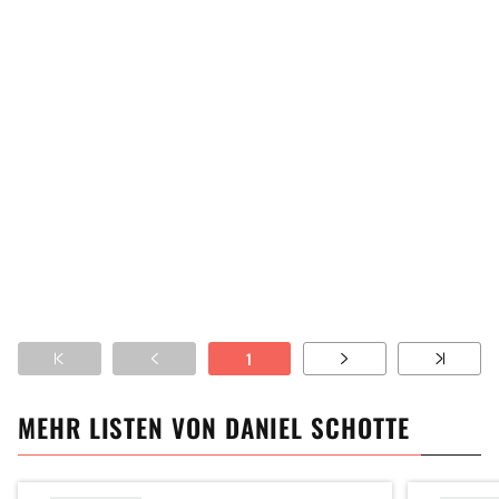
1
MEHR LISTEN VON
DANIEL SCHOTTE