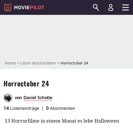
Home
Listen durchstöbern
Horroctober 24
Horroctober 24
von
Daniel Schotte
14
Listeneinträge
0
Abonnenten
13 Horrorfilme in einem Monat es lebe Halloween