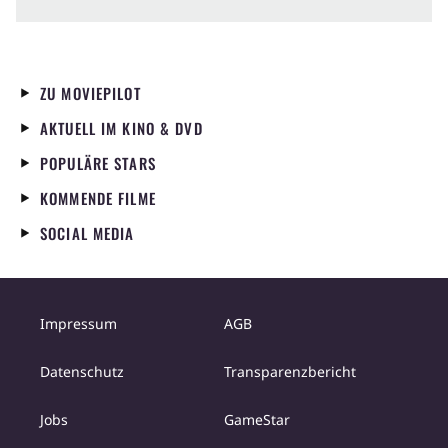
ZU MOVIEPILOT
AKTUELL IM KINO & DVD
POPULÄRE STARS
KOMMENDE FILME
SOCIAL MEDIA
Impressum
AGB
Datenschutz
Transparenzbericht
Jobs
GameStar