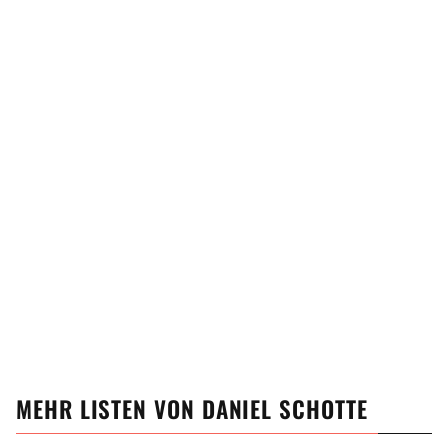
MEHR LISTEN VON
DANIEL SCHOTTE